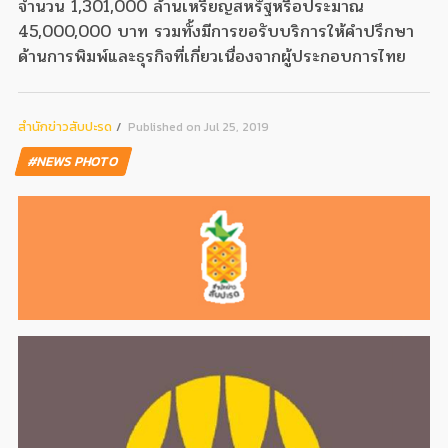
จำนวน 1,301,000 ล้านเหรียญสหรัฐหรือประมาณ
45,000,000 บาท รวมทั้งมีการขอรับบริการให้คำปรึกษา
ด้านการพิมพ์และธุรกิจที่เกี่ยวเนื่องจากผู้ประกอบการไทย
สํานักข่าวสับปะรด
Published on Jul 25, 2019
#NEWS PHOTO