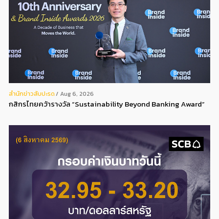
สํานักข่าวสับปะรด
Aug 6, 2026
กสิกรไทยคว้ารางวัล “Sustainability Beyond Banking Award”