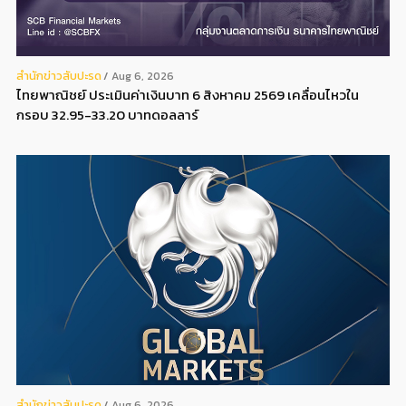
สํานักข่าวสับปะรด
Aug 6, 2026
ไทยพาณิชย์ ประเมินค่าเงินบาท 6 สิงหาคม 2569 เคลื่อนไหวใน
กรอบ 32.95-33.20 บาทดอลลาร์
สํานักข่าวสับปะรด
Aug 6, 2026