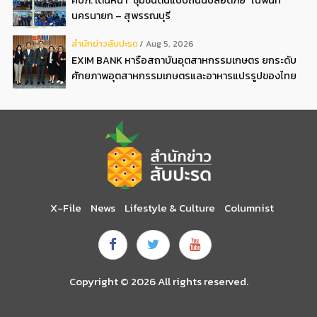
คปภ. เดินหน้า “ชุมชนต้นแบบถนนปลอดภัย” ในพื้นที่
นครนายก – สุพรรณบุรี
สํานักข่าวสับปะรด
Aug 5, 2026
EXIM BANK หารือสถาบันอุตสาหกรรมเกษตร ยกระดับ
ศักยภาพอุตสาหกรรมเกษตรและอาหารแปรรูปของไทย
X-File
News
Lifestyle & Culture
Columnist
Copyright © 2026 All rights reserved.