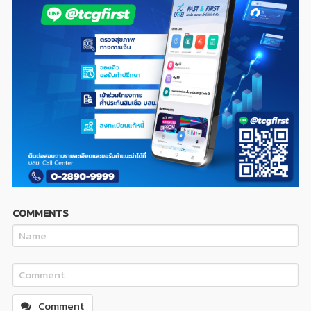
COMMENTS
Comment