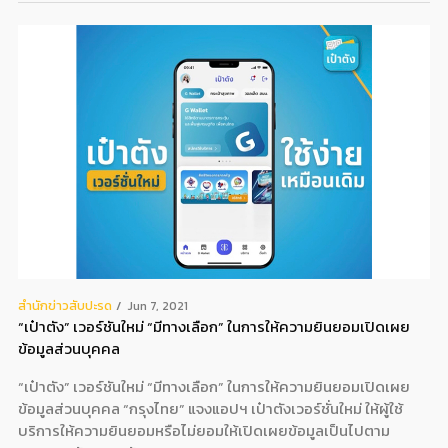
สํานักข่าวสับปะรด
Jun 7, 2021
“เป๋าตัง” เวอร์ชันใหม่ “มีทางเลือก” ในการให้ความยินยอมเปิดเผย
ข้อมูลส่วนบุคคล
“เป๋าตัง” เวอร์ชันใหม่ “มีทางเลือก” ในการให้ความยินยอมเปิดเผย
ข้อมูลส่วนบุคคล “กรุงไทย” แจงแอปฯ เป๋าตังเวอร์ชั่นใหม่ ให้ผู้ใช้
บริการให้ความยินยอมหรือไม่ยอมให้เปิดเผยข้อมูลเป็นไปตาม