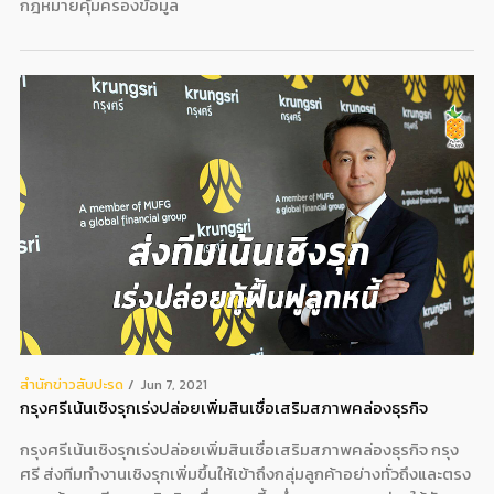
กฎหมายคุ้มครองข้อมูล
สํานักข่าวสับปะรด
Jun 7, 2021
กรุงศรีเน้นเชิงรุกเร่งปล่อยเพิ่มสินเชื่อเสริมสภาพคล่องธุรกิจ
กรุงศรีเน้นเชิงรุกเร่งปล่อยเพิ่มสินเชื่อเสริมสภาพคล่องธุรกิจ กรุง
ศรี ส่งทีมทำงานเชิงรุกเพิ่มขึ้นให้เข้าถึงกลุ่มลูกค้าอย่างทั่วถึงและตรง