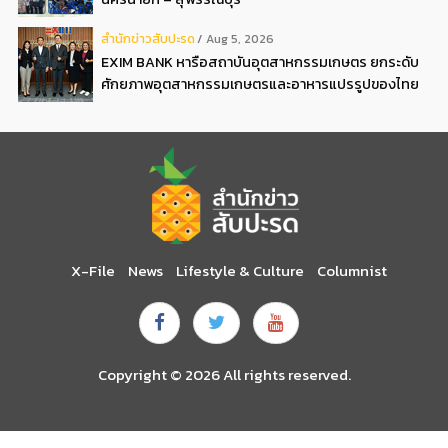
สํานักข่าวสับปะรด
Aug 5, 2026
EXIM BANK หารือสถาบันอุตสาหกรรมเกษตร ยกระดับ
ศักยภาพอุตสาหกรรมเกษตรและอาหารแปรรูปของไทย
X-File
News
Lifestyle & Culture
Columnist
Copyright © 2026 All rights reserved.