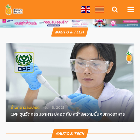
#AUTO & TECH
สํานักข่าวสับปะรด
Jun 8, 2021
CPF ชูนวัตกรรมอาหารปลอดภัย สร้างความมั่นคงทางอาหาร
#AUTO & TECH