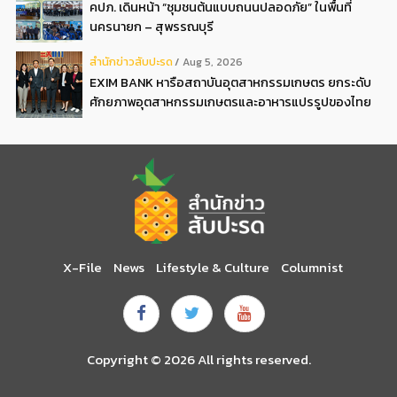
คปภ. เดินหน้า “ชุมชนต้นแบบถนนปลอดภัย” ในพื้นที่
นครนายก – สุพรรณบุรี
สํานักข่าวสับปะรด
Aug 5, 2026
EXIM BANK หารือสถาบันอุตสาหกรรมเกษตร ยกระดับ
ศักยภาพอุตสาหกรรมเกษตรและอาหารแปรรูปของไทย
X-File
News
Lifestyle & Culture
Columnist
Copyright © 2026 All rights reserved.