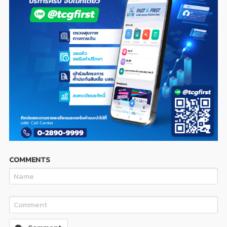
COMMENTS