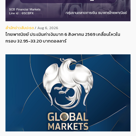
สํานักข่าวสับปะรด
Aug 6, 2026
ไทยพาณิชย์ ประเมินค่าเงินบาท 6 สิงหาคม 2569 เคลื่อนไหวใน
กรอบ 32.95-33.20 บาทดอลลาร์