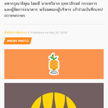
มหากรุณาธิคุณ โดยมี นายทวีลาภ ฤทธาภิรมย์ กรรมการ
และผู้จัดการธนาคาร พร้อมคณะผู้บริหาร เข้าร่วมบันทึกเทป
ถวายพระพร
สํานักข่าวสับปะรด
Published on May 20, 2026
#NEWS PHOTO