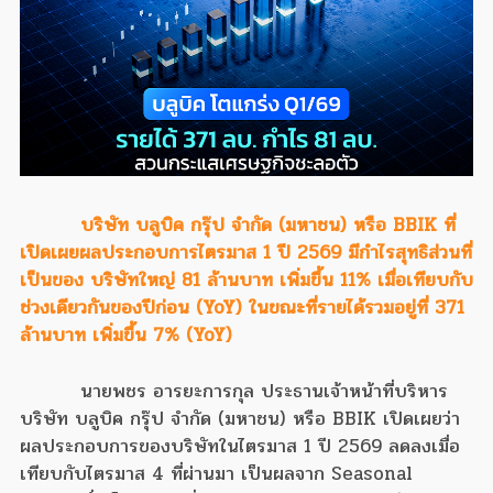
บริษัท บลูบิค กรุ๊ป จำกัด (มหาชน) หรือ BBIK ที่
เปิดเผยผลประกอบการไตรมาส 1 ปี 2569 มีกำไรสุทธิส่วนที่
เป็นของ บริษัทใหญ่ 81 ล้านบาท เพิ่มขึ้น 11% เมื่อเทียบกับ
ช่วงเดียวกันของปีก่อน (YoY) ในขณะที่รายได้รวมอยู่ที่ 371
ล้านบาท เพิ่มขึ้น 7% (YoY)
นายพชร อารยะการกุล ประธานเจ้าหน้าที่บริหาร
บริษัท บลูบิค กรุ๊ป จำกัด (มหาชน) หรือ BBIK เปิดเผยว่า
ผลประกอบการของบริษัทในไตรมาส 1 ปี 2569 ลดลงเมื่อ
เทียบกับไตรมาส 4 ที่ผ่านมา เป็นผลจาก Seasonal