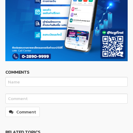
COMMENTS
Comment
RELATED TOPICS