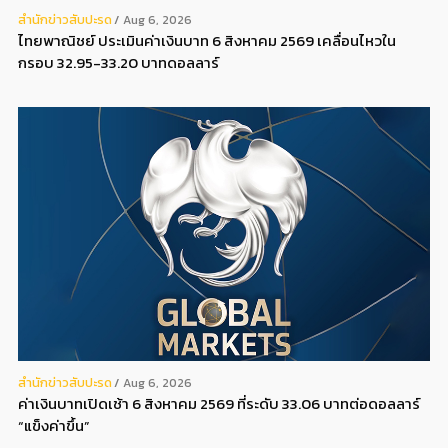
สํานักข่าวสับปะรด
Aug 6, 2026
ไทยพาณิชย์ ประเมินค่าเงินบาท 6 สิงหาคม 2569 เคลื่อนไหวใน
กรอบ 32.95-33.20 บาทดอลลาร์
สํานักข่าวสับปะรด
Aug 6, 2026
ค่าเงินบาทเปิดเช้า 6 สิงหาคม 2569 ที่ระดับ 33.06 บาทต่อดอลลาร์
“แข็งค่าขึ้น”