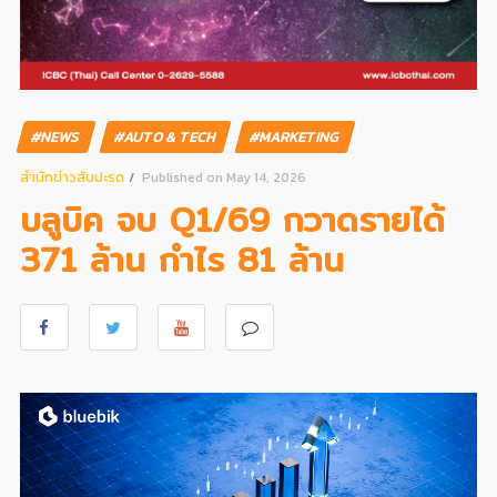
#NEWS
#AUTO & TECH
#MARKETING
สํานักข่าวสับปะรด
Published on May 14, 2026
บลูบิค จบ Q1/69 กวาดรายได้
371 ล้าน กำไร 81 ล้าน