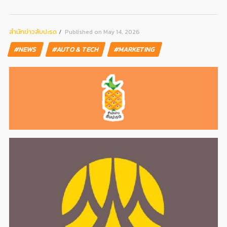
สํานักข่าวสับปะรด
Published on May 14, 2026
#NEWS
#AUTO & TECH
#MARKETING