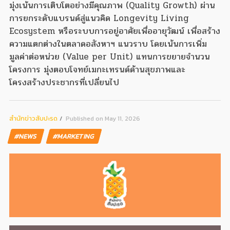
มุ่งเน้นการเติบโตอย่างมีคุณภาพ (Quality Growth) ผ่าน
การยกระดับแบรนด์สู่แนวคิด Longevity Living
Ecosystem หรือระบบการอยู่อาศัยเพื่ออายุวัฒน์ เพื่อสร้าง
ความแตกต่างในตลาดอสังหาฯ แนวราบ โดยเน้นการเพิ่ม
มูลค่าต่อหน่วย (Value per Unit) แทนการขยายจำนวน
โครงการ มุ่งตอบโจทย์เมกะเทรนด์ด้านสุขภาพและ
โครงสร้างประชากรที่เปลี่ยนไป
สํานักข่าวสับปะรด
Published on May 11, 2026
#NEWS
#MARKETING