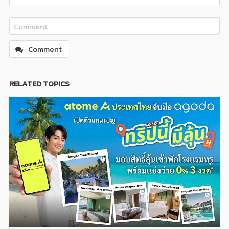
Comment
RELATED TOPICS