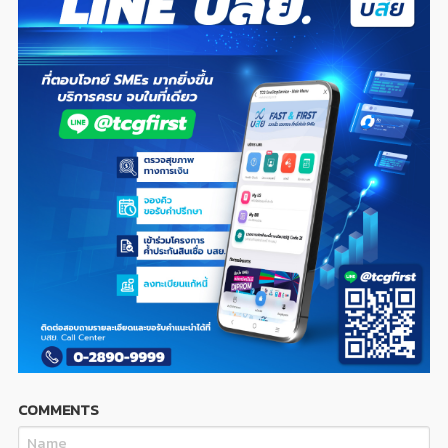
COMMENTS