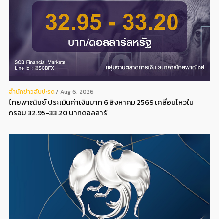
สํานักข่าวสับปะรด
Aug 6, 2026
ไทยพาณิชย์ ประเมินค่าเงินบาท 6 สิงหาคม 2569 เคลื่อนไหวใน
กรอบ 32.95-33.20 บาทดอลลาร์