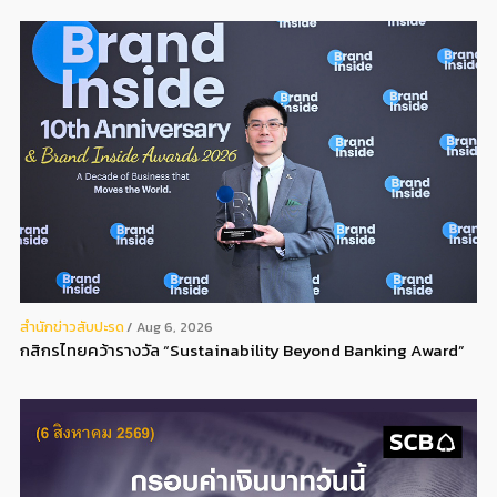
สํานักข่าวสับปะรด
Aug 6, 2026
กสิกรไทยคว้ารางวัล “Sustainability Beyond Banking Award”