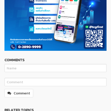
COMMENTS
Comment
RELATED TOPICS