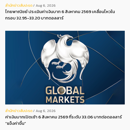
สํานักข่าวสับปะรด
Aug 6, 2026
ไทยพาณิชย์ ประเมินค่าเงินบาท 6 สิงหาคม 2569 เคลื่อนไหวใน
กรอบ 32.95-33.20 บาทดอลลาร์
สํานักข่าวสับปะรด
Aug 6, 2026
ค่าเงินบาทเปิดเช้า 6 สิงหาคม 2569 ที่ระดับ 33.06 บาทต่อดอลลาร์
“แข็งค่าขึ้น”