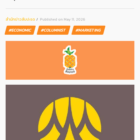
สํานักข่าวสับปะรด
Published on May 11, 2026
#ECONOMIC
#COLUMNIST
#MARKETING