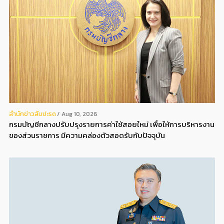
สํานักข่าวสับปะรด
Aug 10, 2026
กรมบัญชีกลางปรับปรุงรายการค่าใช้สอยใหม่ เพื่อให้การบริหารงาน
ของส่วนราชการ มีความคล่องตัวสอดรับกับปัจจุบัน