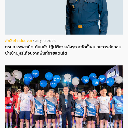
สํานักข่าวสับปะรด
Aug 10, 2026
กรมสรรพสามิตเดินหน้าปฏิบัติการเชิงรุก สกัดกั้นขบวนการลักลอบ
นำเข้าบุหรี่เถื่อนจากพื้นที่ชายแดนใต้