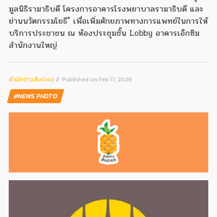
มูลนิธิรามาธิบดี โครงการอาคารโรงพยาบาลรามาธิบดี และ
ย่านนวัตกรรมโยธี" เพื่อเพิ่มศักยภาพทางการแพทย์ในการให้
บริการประชาชน ณ ห้องประชุมชั้น Lobby อาคารเอ็กซิม
สำนักงานใหญ่
สํานักข่าวสับปะรด
Published on Feb 17, 2026
#NEWS PHOTO