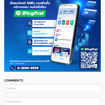
COMMENTS