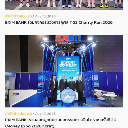
สํานักข่าวสับปะรด
Aug 10, 2026
EXIM BANK ร่วมกิจกรรมวิ่งการกุศล TGS Charity Run 2026
สํานักข่าวสับปะรด
Aug 10, 2026
EXIM BANK เร่วมออกบูทในงานมหกรรมการเงินโคราช ครั้งที่ 20
(Money Expo 2026 Korat)