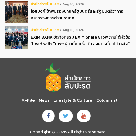
สํานักข่าวสับปะรด
Aug 10, 2026
ไอแบงก์เข้าพบรองนายกรัฐมนตรีและรัฐมนตรีว่าการ
กระทรวงการต่างประเทศ
สํานักข่าวสับปะรด
Aug 10, 2026
EXIM BANK จัดกิจกรรม EXIM Share Grow ภายใต้หัวข้อ
“Lead with Trust: ผู้นำที่คนเชื่อมั่น องค์กรที่คนไว้วางใจ”
X-File
News
Lifestyle & Culture
Columnist
Copyright © 2026 All rights reserved.