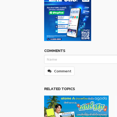
COMMENTS
Comment
RELATED TOPICS