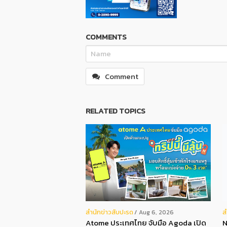
COMMENTS
Comment
RELATED TOPICS
สํานักข่าวสับปะรด
ส
Aug 6, 2026
Atome ประเทศไทย จับมือ Agoda เปิด
N