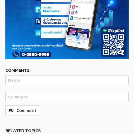
COMMENTS
Comment
RELATED TOPICS