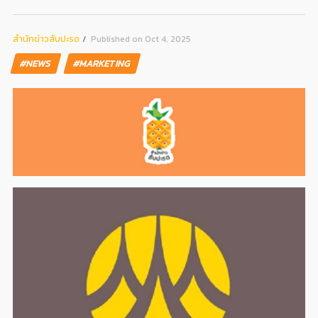
สํานักข่าวสับปะรด
Published on Oct 4, 2025
#NEWS
#MARKETING