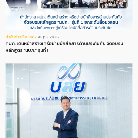
สํานักข่าวสับปะรด
Aug 5, 2026
คปภ. เดินหน้าสร้างเครือข่ายนักสื่อสารด้านประกันภัย จัดอบรม
หลักสูตร “นปภ.” รุ่นที่ 1