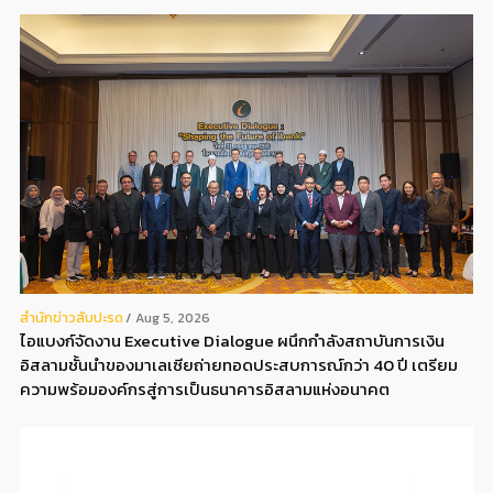
สํานักข่าวสับปะรด
Aug 5, 2026
ไอแบงก์จัดงาน Executive Dialogue ผนึกกำลังสถาบันการเงิน
อิสลามชั้นนำของมาเลเซียถ่ายทอดประสบการณ์กว่า 40 ปี เตรียม
ความพร้อมองค์กรสู่การเป็นธนาคารอิสลามแห่งอนาคต