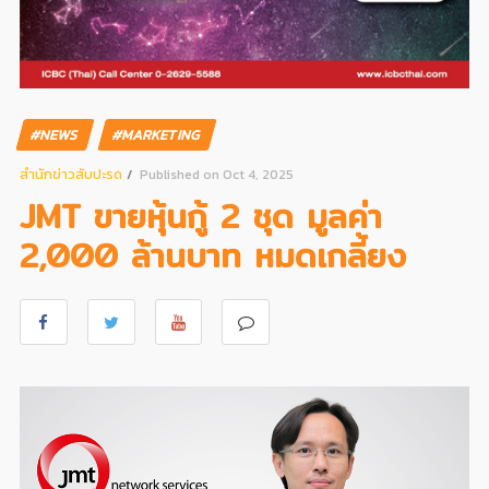
#NEWS
#MARKETING
สํานักข่าวสับปะรด
Published on Oct 4, 2025
JMT ขายหุ้นกู้ 2 ชุด มูลค่า
2,000 ล้านบาท หมดเกลี้ยง