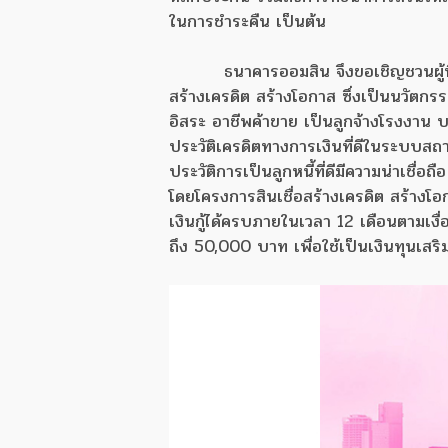
ในการชำระคืน เป็นต้น
ธนาคารออมสิน จึงขอเชิญชวนผู้ที่
สร้างเครดิต สร้างโอกาส ซึ่งเป็นนวัตก
อิสระ อาชีพค้าขาย เป็นลูกจ้างโรงงาน บริ
ประวัติเครดิตทางการเงินที่ดีในระบบสถาบั
ประวัติการเป็นลูกหนี้ที่ดีมีความน่าเชื่อถ
โดยโครงการสินเชื่อสร้างเครดิต สร้างโอ
เงินกู้ได้ครบภายในเวลา 12 เดือนตามเงื่อนไ
ถึง 50,000 บาท เพื่อใช้เป็นเงินทุนเ