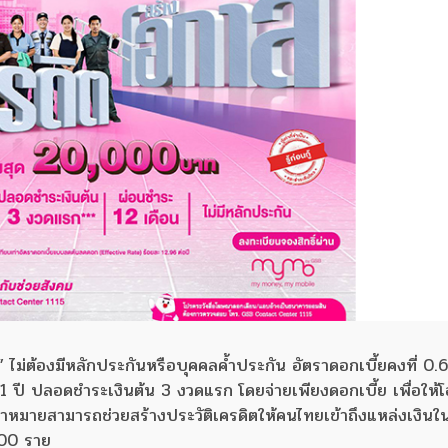
ส” ไม่ต้องมีหลักประกันหรือบุคคลค้ำประกัน อัตราดอกเบี้ยคงที่ 0
 1 ปี ปลอดชำระเงินต้น 3 งวดแรก โดยจ่ายเพียงดอกเบี้ย เพื่อให้โ
เป้าหมายสามารถช่วยสร้างประวัติเครดิตให้คนไทยเข้าถึงแหล่งเงิน
000 ราย