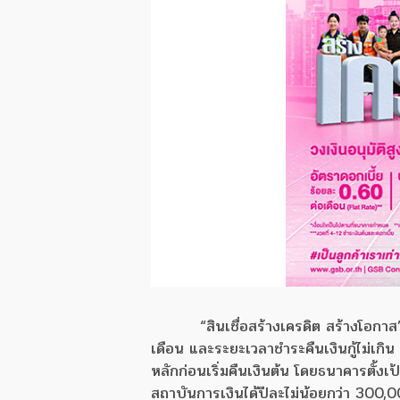
“สินเชื่อสร้างเครดิต สร้างโอกา
เดือน และระยะเวลาชำระคืนเงินกู้ไม่เกิน
หลักก่อนเริ่มคืนเงินต้น โดยธนาคารตั้ง
สถาบันการเงินได้ปีละไม่น้อยกว่า 300,