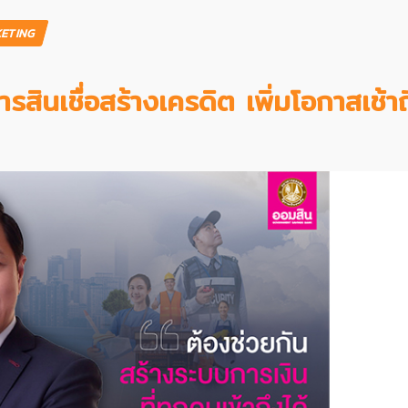
ETING
ินเชื่อสร้างเครดิต เพิ่มโอกาสเช้าถ