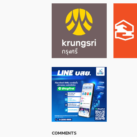
COMMENTS