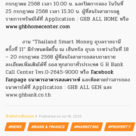
กรกฎาคม 2568 เวลา 10.00 น. และปิดการจอง ในวันที่
25 กรกฎาคม 2568 เวลา 15.30 น. ผู้ที่สนใจสามารถดู
รายการทรัพย์ได้ที่ Application : GHB ALL HOME หรือ
www.ghbhomecenter.com
งาน “Thailand Smart Money อุบลราชธานี
ครั้งที่ 11” มีกำหนดจัดขึ้น ณ เซ็นทรัล อุบล ระหว่างวันที่ 18
– 20 กรกฎาคม 2568 ผู้ที่สนใจสามารถสอบถามราย
ละเอียดเพิ่มเติมได้ที่ ธอส.ทุกสาขาทั่วประเทศ G H Bank
Call Center โทร.0-2645-9000 หรือ
Facebook
Fanpage ธนาคารอาคารสงเคราะห์
และติดตามข่าวสารของ
ธนาคารได้ที่ Application : GHB ALL GEN และ
www.ghbank.co.th
สํานักข่าวสับปะรด
Published on Jul 18, 2025
#NEWS
#BANK & FINANCE
#MARKETING
#PROPERTY