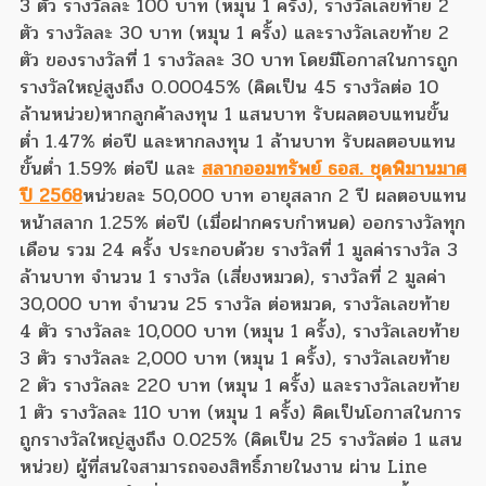
3 ตัว รางวัลละ 100 บาท (หมุน 1 ครั้ง), รางวัลเลขท้าย 2
ตัว รางวัลละ 30 บาท (หมุน 1 ครั้ง) และรางวัลเลขท้าย 2
ตัว ของรางวัลที่ 1 รางวัลละ 30 บาท โดยมีโอกาสในการถูก
รางวัลใหญ่สูงถึง 0.00045% (คิดเป็น 45 รางวัลต่อ 10
ล้านหน่วย)หากลูกค้าลงทุน 1 แสนบาท รับผลตอบแทนขั้น
ต่ำ 1.47% ต่อปี และหากลงทุน 1 ล้านบาท รับผลตอบแทน
ขั้นต่ำ 1.59% ต่อปี และ
สลากออมทรัพย์ ธอส. ชุดพิมานมาศ
ปี 2568
หน่วยละ 50,000 บาท อายุสลาก 2 ปี ผลตอบแทน
หน้าสลาก 1.25% ต่อปี (เมื่อฝากครบกำหนด) ออกรางวัลทุก
เดือน รวม 24 ครั้ง ประกอบด้วย รางวัลที่ 1 มูลค่ารางวัล 3
ล้านบาท จำนวน 1 รางวัล (เสี่ยงหมวด), รางวัลที่ 2 มูลค่า
30,000 บาท จำนวน 25 รางวัล ต่อหมวด, รางวัลเลขท้าย
4 ตัว รางวัลละ 10,000 บาท (หมุน 1 ครั้ง), รางวัลเลขท้าย
3 ตัว รางวัลละ 2,000 บาท (หมุน 1 ครั้ง), รางวัลเลขท้าย
2 ตัว รางวัลละ 220 บาท (หมุน 1 ครั้ง) และรางวัลเลขท้าย
1 ตัว รางวัลละ 110 บาท (หมุน 1 ครั้ง) คิดเป็นโอกาสในการ
ถูกรางวัลใหญ่สูงถึง 0.025% (คิดเป็น 25 รางวัลต่อ 1 แสน
หน่วย) ผู้ที่สนใจสามารถจองสิทธิ์ภายในงาน ผ่าน Line