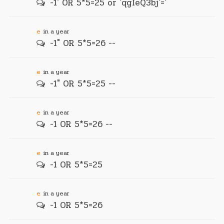
-1' OR 5*5=25 or 'qgIeQ3bj'='
e
in a year
-1" OR 5*5=26 --
e
in a year
-1" OR 5*5=25 --
e
in a year
-1 OR 5*5=26 --
e
in a year
-1 OR 5*5=25
e
in a year
-1 OR 5*5=26