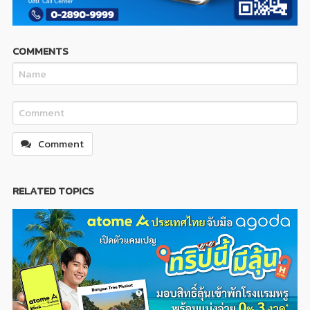
COMMENTS
Comment
RELATED TOPICS