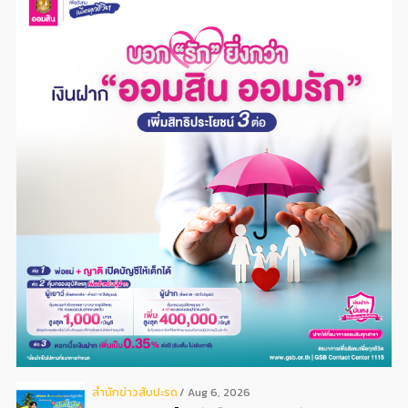
สํานักข่าวสับปะรด
Aug 6, 2026