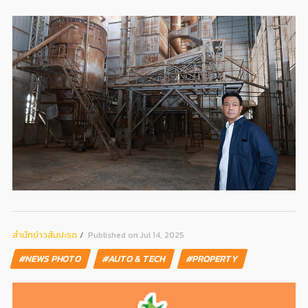
สํานักข่าวสับปะรด
Published on Jul 14, 2025
#NEWS PHOTO
#AUTO & TECH
#PROPERTY