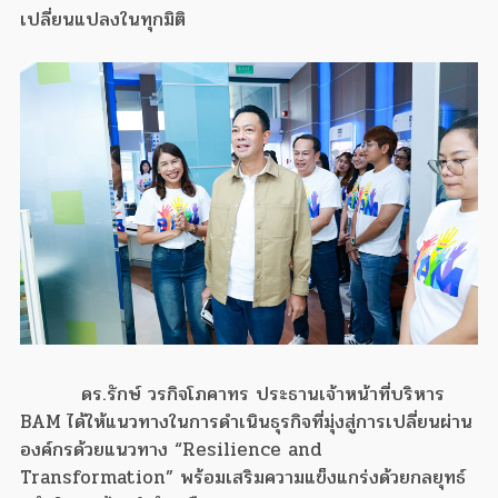
เปลี่ยนแปลงในทุกมิติ
ดร.รักษ์ วรกิจโภคาทร ประธานเจ้าหน้าที่บริหาร
BAM ได้ให้แนวทางในการดำเนินธุรกิจที่มุ่งสู่การเปลี่ยนผ่าน
องค์กรด้วยแนวทาง “Resilience and
Transformation” พร้อมเสริมความแข็งแกร่งด้วยกลยุทธ์