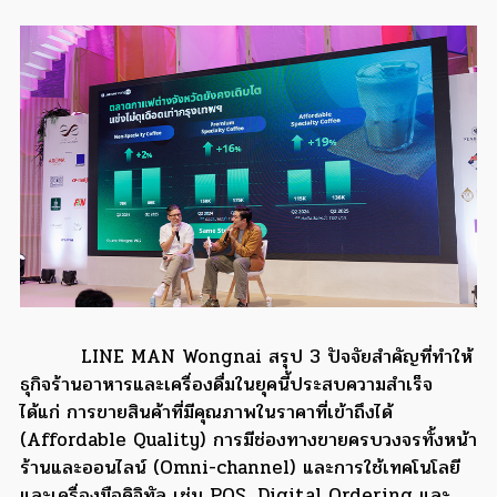
LINE MAN Wongnai สรุป 3 ปัจจัยสำคัญที่ทำให้
ธุกิจร้านอาหารและเครื่องดื่มในยุคนี้ประสบความสำเร็จ
ได้แก่ การขายสินค้าที่มีคุณภาพในราคาที่เข้าถึงได้
(Affordable Quality) การมีช่องทางขายครบวงจรทั้งหน้า
ร้านและออนไลน์ (Omni-channel) และการใช้เทคโนโลยี
และเครื่องมือดิจิทัล เช่น POS, Digital Ordering และ