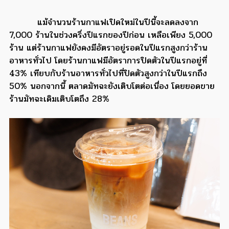
แม้จำนวนร้านกาแฟเปิดใหม่ในปีนี้จะลดลงจาก
7,000 ร้านในช่วงครึ่งปีแรกของปีก่อน เหลือเพียง 5,000
ร้าน แต่ร้านกาแฟยังคงมีอัตราอยู่รอดในปีแรกสูงกว่าร้าน
อาหารทั่วไป โดยร้านกาแฟมีอัตราการปิดตัวในปีแรกอยู่ที่
43% เทียบกับร้านอาหารทั่วไปที่ปิดตัวสูงกว่าในปีแรกถึง
50% นอกจากนี้ ตลาดมัทฉะยังเติบโตต่อเนื่อง โดยยอดขาย
ร้านมัทฉะเดิมเติบโตถึง 28%