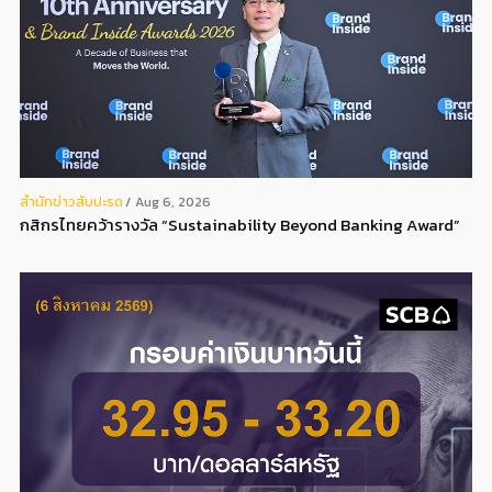
สํานักข่าวสับปะรด
Aug 6, 2026
กสิกรไทยคว้ารางวัล “Sustainability Beyond Banking Award”