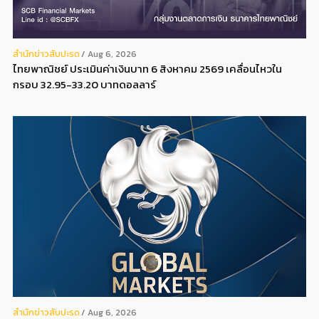
สํานักข่าวสับปะรด
Aug 6, 2026
ไทยพาณิชย์ ประเมินค่าเงินบาท 6 สิงหาคม 2569 เคลื่อนไหวใน
กรอบ 32.95-33.20 บาทดอลลาร์
สํานักข่าวสับปะรด
Aug 6, 2026