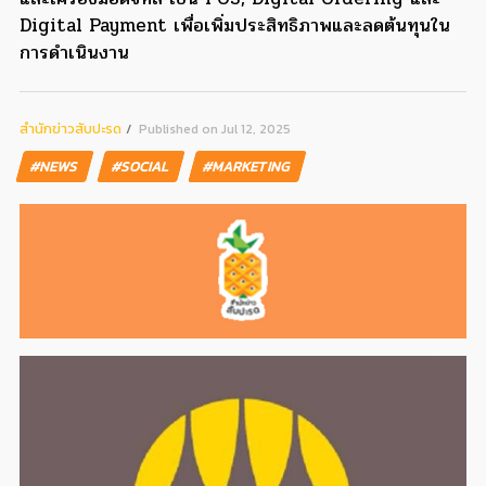
Digital Payment เพื่อเพิ่มประสิทธิภาพและลดต้นทุนใน
การดำเนินงาน
สํานักข่าวสับปะรด
Published on Jul 12, 2025
#NEWS
#SOCIAL
#MARKETING