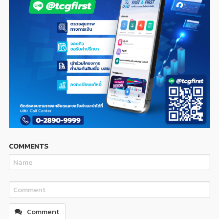
COMMENTS
Comment