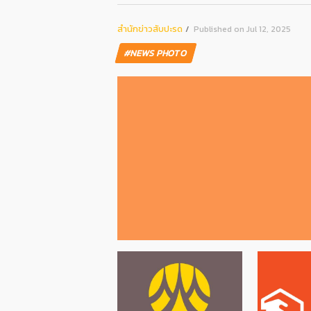
สํานักข่าวสับปะรด
Published on Jul 12, 2025
#NEWS PHOTO