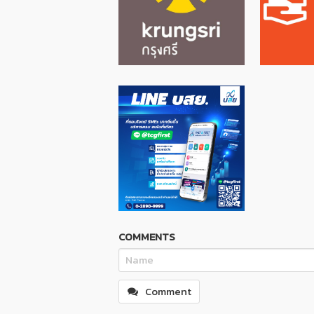
COMMENTS
Comment