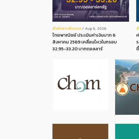
สํานักข่าวสับปะรด
ส
Aug 6, 2026
ไทยพาณิชย์ ประเมินค่าเงินบาท 6
ค
สิงหาคม 2569 เคลื่อนไหวในกรอบ
ร
32.95-33.20 บาทดอลลาร์
ข