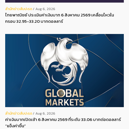
สํานักข่าวสับปะรด
Aug 6, 2026
ไทยพาณิชย์ ประเมินค่าเงินบาท 6 สิงหาคม 2569 เคลื่อนไหวใน
กรอบ 32.95-33.20 บาทดอลลาร์
สํานักข่าวสับปะรด
Aug 6, 2026
ค่าเงินบาทเปิดเช้า 6 สิงหาคม 2569 ที่ระดับ 33.06 บาทต่อดอลลาร์
“แข็งค่าขึ้น”