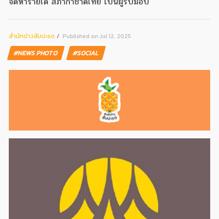
จัดหารายได้ สภากาชาดไทย เป็นผู้รับมอบ
สํานักข่าวสับปะรด
Published on Jul 12, 2025
#NEWS PHOTO
#SOCIAL