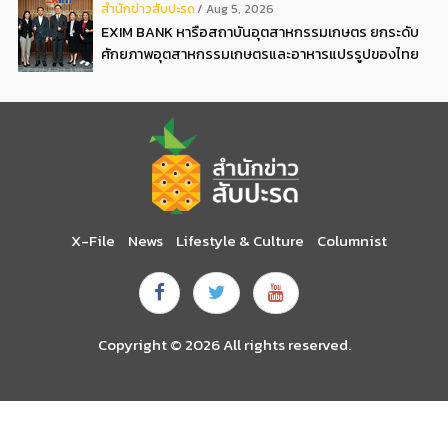
สํานักข่าวสับปะรด
Aug 5, 2026
EXIM BANK หารือสถาบันอุตสาหกรรมเกษตร ยกระดับ
ศักยภาพอุตสาหกรรมเกษตรและอาหารแปรรูปของไทย
X-File
News
Lifestyle & Culture
Columnist
Copyright © 2026 All rights reserved.