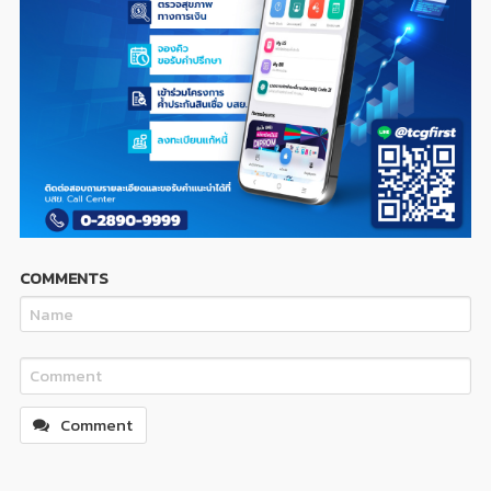
COMMENTS
Comment