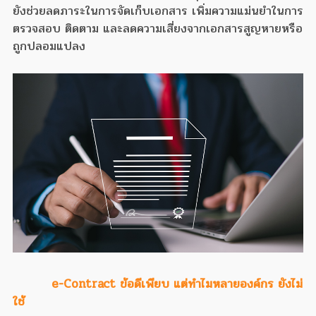
ยังช่วยลดภาระในการจัดเก็บเอกสาร เพิ่มความแม่นยำในการ
ตรวจสอบ ติดตาม และลดความเสี่ยงจากเอกสารสูญหายหรือ
ถูกปลอมแปลง
e-Contract ข้อดีเพียบ แต่ทำไมหลายองค์กร ยังไม่
ใช้