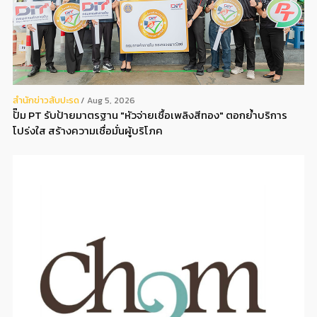
สํานักข่าวสับปะรด
Aug 5, 2026
ปั๊ม PT รับป้ายมาตรฐาน "หัวจ่ายเชื้อเพลิงสีทอง" ตอกย้ำบริการ
โปร่งใส สร้างความเชื่อมั่นผู้บริโภค