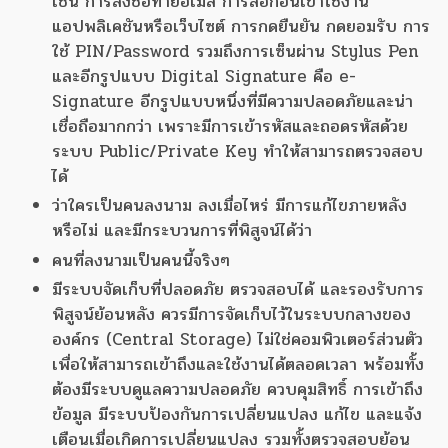
เช่น การลงชื่อท้ายอีเมล การล็อกอินเข้าใช้งาน
แอปพลิเคชันหรือเว็บไซต์ การกดยืนยัน กดยอมรับ การ
ใช้ PIN/Password รวมถึงการเซ็นผ่าน Stylus Pen
และอีกรูปแบบ Digital Signature คือ e-
Signature อีกรูปแบบหนึ่งที่มีความปลอดภัยและน่า
เชื่อถือมากกว่า เพราะมีการเข้ารหัสและถอดรหัสด้วย
ระบบ Public/Private Key ทำให้สามารถตรวจสอบ
ได้
ว่าใครเป็นคนลงนาม ลงเมื่อไหร่ มีการแก้ไขภายหลัง
หรือไม่ และมีกระบวนการที่พิสูจน์ได้ว่า
คนที่ลงนามเป็นคนนี้จริงๆ
มีระบบจัดเก็บที่ปลอดภัย ตรวจสอบได้ และรองรับการ
พิสูจน์ย้อนหลัง ควรมีการจัดเก็บไว้ในระบบกลางของ
องค์กร (Central Storage) ไม่ใช่คอมพิวเตอร์ส่วนตัว
เพื่อให้สามารถเข้าถึงและใช้งานได้ตลอดเวลา พร้อมทั้ง
ต้องมีระบบดูแลความปลอดภัย ควบคุมสิทธิ์ การเข้าถึง
ข้อมูล มีระบบป้องกันการเปลี่ยนแปลง แก้ไข และแจ้ง
เตือนเมื่อเกิดการเปลี่ยนแปลง รวมทั้งตรวจสอบย้อน