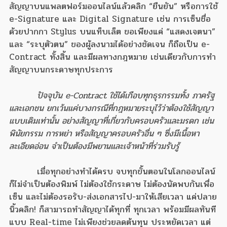
สัญญาบนแพลตฟอร์มออนไลน์แล้วคลิก “ยืนยัน” หรือการใช้
e-Signature และ Digital Signature เช่น การเซ็นชื่อ
ด้วยปากกา Stylus บนแท็บเล็ต ขอเพียงแค่ “แสดงเจตนา”
และ “ระบุตัวตน” ของผู้ลงนามได้อย่างชัดเจน ก็ถือเป็น e-
Contract ทั้งสิ้น และมีผลทางกฎหมาย เช่นเดียวกับการทำ
สัญญาบนกระดาษทุกประการ
ปัจจุบัน e-Contract ใช้ได้เกือบทุกธุรกรรมทั้ง ภาครัฐ
และเอกชน ยกเว้นแค่บางกรณีที่กฎหมายระบุไว้ว่าต้องใช้สัญญา
แบบเดิมเท่านั้น อย่างสัญญาที่เกี่ยวกับครอบครัวและมรดก เช่น
พินัยกรรม การหย่า หรือสัญญาครอบครัวอื่น ๆ ซึ่งมีเนื้อหา
ละเอียดอ่อน จำเป็นต้องมีพยานและเจ้าหน้าที่ร่วมรับรู้
เมื่อทุกอย่างทำได้ครบ จบทุกขั้นตอนในโลกออนไลน์
ก็ไม่จำเป็นต้องพิมพ์ ไม่ต้องใช้กระดาษ ไม่ต้องนัดพบกันเพื่อ
เซ็น และไม่ต้องรอรับ-ส่งเอกสารไป-มาให้เสียเวลา แค่ปลาย
นิ้วคลิก! ก็สามารถทำสัญญาได้ทุกที่ ทุกเวลา พร้อมมีผลทันที
แบบ Real-time ไม่เพียงช่วยลดต้นทุน ประหยัดเวลา แต่