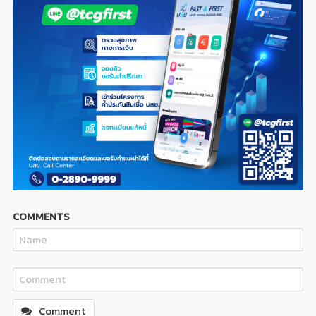
COMMENTS
Comment