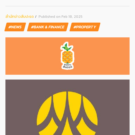
สํานักข่าวสับปะรด
Published on Feb 18, 2025
#NEWS
#BANK & FINANCE
#PROPERTY