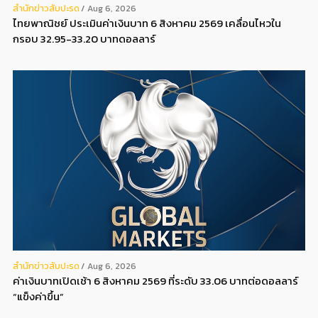
สํานักข่าวสับปะรด
Aug 6, 2026
ไทยพาณิชย์ ประเมินค่าเงินบาท 6 สิงหาคม 2569 เคลื่อนไหวใน
กรอบ 32.95-33.20 บาทดอลลาร์
สํานักข่าวสับปะรด
Aug 6, 2026
ค่าเงินบาทเปิดเช้า 6 สิงหาคม 2569 ที่ระดับ 33.06 บาทต่อดอลลาร์
“แข็งค่าขึ้น”