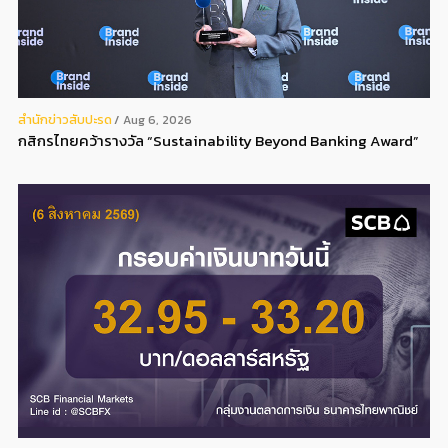
สํานักข่าวสับปะรด
Aug 6, 2026
กสิกรไทยคว้ารางวัล “Sustainability Beyond Banking Award”