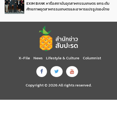
EXIM BANK หารือสถาบันอุตสาหกรรมเกษตร ยกระดับ
ศักยภาพอุตสาหกรรมเกษตรและอาหารแปรรูปของไทย
X-File
News
Lifestyle & Culture
Columnist
Copyright © 2026 All rights reserved.