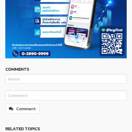
COMMENTS
Comment
RELATED TOPICS