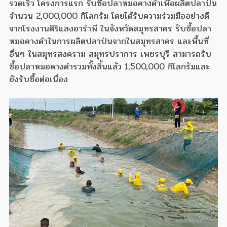
รวดเร็ว โครงการแรก รับซื้อปลาหมอคางดำเพื่อผลิตปลาป่น
จำนวน 2,000,000 กิโลกรัม โดยได้รับความร่วมมืออย่างดี
จากโรงงานศิริแสงอารำพี ในจังหวัดสมุทรสาคร รับซื้อปลา
หมอคางดำในการผลิตปลาป่นจากในสมุทรสาคร และพื้นที่
อื่นๆ ในสมุทรสงคราม สมุทรปราการ เพชรบุรี สามารถรับ
ซื้อปลาหมอคางดำรวมทั้งสิ้นแล้ว 1,500,000 กิโลกรัมและ
ยังรับซื้อต่อเนื่อง