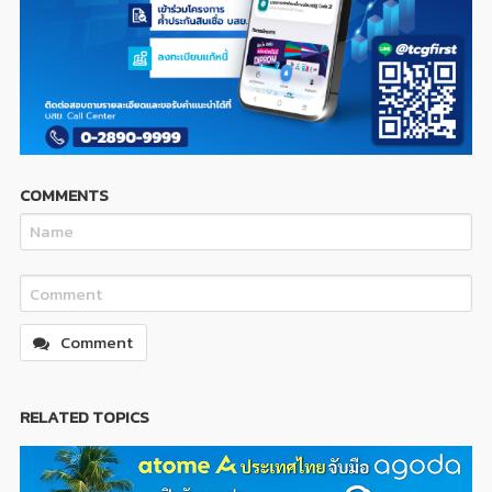
COMMENTS
Comment
RELATED TOPICS