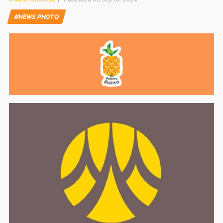
#NEWS PHOTO