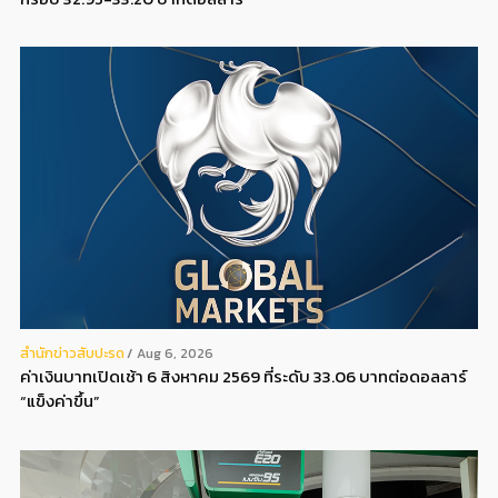
สํานักข่าวสับปะรด
Aug 6, 2026
ค่าเงินบาทเปิดเช้า 6 สิงหาคม 2569 ที่ระดับ 33.06 บาทต่อดอลลาร์
“แข็งค่าขึ้น”