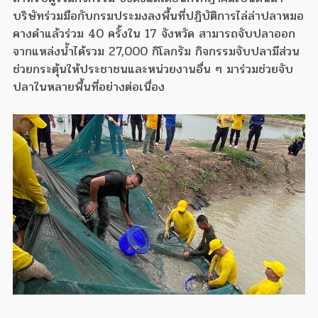
บริษัทร่วมมือกับกรมประมงลงพื้นที่ปฏิบัติการไล่ล่าปลาหมอ
คางดำแล้วร่วม 40 ครั้งใน 17 จังหวัด สามารถจับปลาออก
จากแหล่งน้ำได้รวม 27,000 กิโลกรัม กิจกรรมจับปลามีส่วน
ช่วยกระตุ้นให้ประชาชนและหน่วยงานอื่น ๆ มาร่วมช่วยจับ
ปลาในหลายพื้นที่อย่างต่อเนื่อง