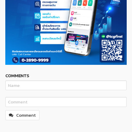
COMMENTS
Comment