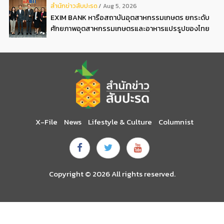
สํานักข่าวสับปะรด
Aug 5, 2026
EXIM BANK หารือสถาบันอุตสาหกรรมเกษตร ยกระดับ
ศักยภาพอุตสาหกรรมเกษตรและอาหารแปรรูปของไทย
X-File
News
Lifestyle & Culture
Columnist
Copyright © 2026 All rights reserved.