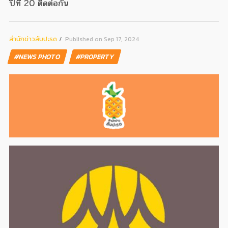
ปีที่ 20 ติดต่อกัน
สํานักข่าวสับปะรด
Published on Sep 17, 2024
#NEWS PHOTO
#PROPERTY