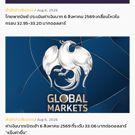
สํานักข่าวสับปะรด
Aug 6, 2026
ไทยพาณิชย์ ประเมินค่าเงินบาท 6 สิงหาคม 2569 เคลื่อนไหวใน
กรอบ 32.95-33.20 บาทดอลลาร์
สํานักข่าวสับปะรด
Aug 6, 2026
ค่าเงินบาทเปิดเช้า 6 สิงหาคม 2569 ที่ระดับ 33.06 บาทต่อดอลลาร์
“แข็งค่าขึ้น”