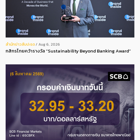
สํานักข่าวสับปะรด
Aug 6, 2026
กสิกรไทยคว้ารางวัล “Sustainability Beyond Banking Award”