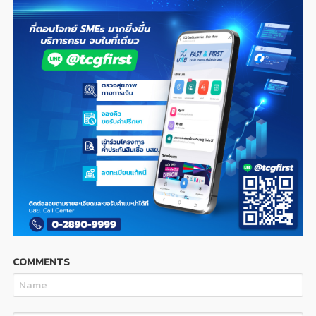
COMMENTS