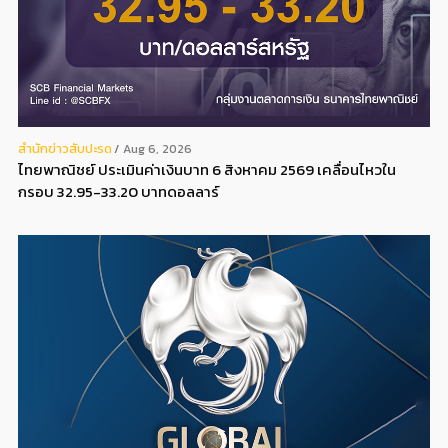
สํานักข่าวสับปะรด
Aug 6, 2026
ไทยพาณิชย์ ประเมินค่าเงินบาท 6 สิงหาคม 2569 เคลื่อนไหวใน
กรอบ 32.95-33.20 บาทดอลลาร์