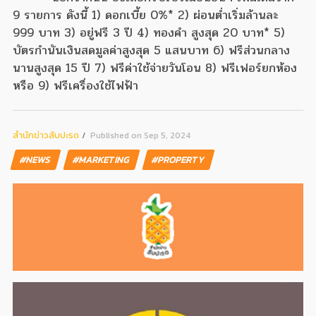
9 รายการ ดังนี้ 1) ดอกเบี้ย 0%* 2) ผ่อนต่ำเริ่มล้านละ
999 บาท 3) อยู่ฟรี 3 ปี 4) ทองคำ สูงสุด 20 บาท* 5)
บัตรกำนันเงินสดมูลค่าสูงสุด 5 แสนบาท 6) ฟรีส่วนกลาง
นานสูงสุด 15 ปี 7) ฟรีค่าใช้จ่ายวันโอน 8) ฟรีเฟอร์ยกห้อง
หรือ 9) ฟรีเครื่องใช้ไฟฟ้า
สํานักข่าวสับปะรด
Published on Sep 5, 2024
#NEWS
#MARKETING
#PROPERTY