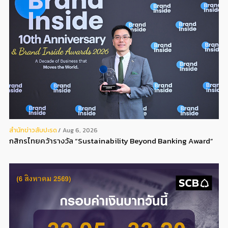
สํานักข่าวสับปะรด
Aug 6, 2026
กสิกรไทยคว้ารางวัล “Sustainability Beyond Banking Award”