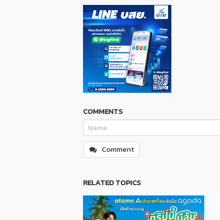
COMMENTS
Comment
RELATED TOPICS