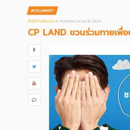
#COLUMNIST
สํานักข่าวสับปะรด
Published on Jul 31, 2024
CP LAND ชวนร่วมทายเพื่อน