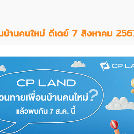
บ้านคนใหม่ ดีเดย์ 7 สิงหาคม 256