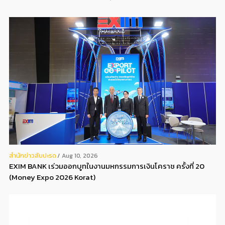
สํานักข่าวสับปะรด
Aug 10, 2026
EXIM BANK เร่วมออกบูทในงานมหกรรมการเงินโคราช ครั้งที่ 20
(Money Expo 2026 Korat)