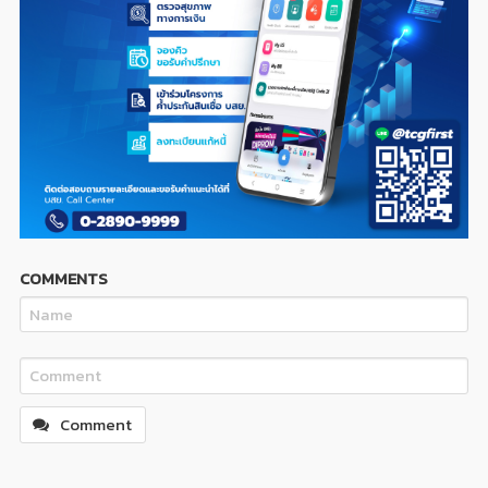
COMMENTS
Comment