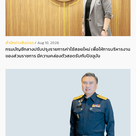
สํานักข่าวสับปะรด
Aug 10, 2026
กรมบัญชีกลางปรับปรุงรายการค่าใช้สอยใหม่ เพื่อให้การบริหารงาน
ของส่วนราชการ มีความคล่องตัวสอดรับกับปัจจุบัน