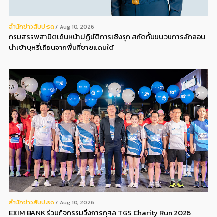
สํานักข่าวสับปะรด
Aug 10, 2026
กรมสรรพสามิตเดินหน้าปฏิบัติการเชิงรุก สกัดกั้นขบวนการลักลอบ
นำเข้าบุหรี่เถื่อนจากพื้นที่ชายแดนใต้
สํานักข่าวสับปะรด
Aug 10, 2026
EXIM BANK ร่วมกิจกรรมวิ่งการกุศล TGS Charity Run 2026