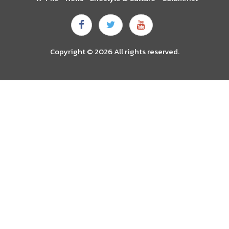
Copyright © 2026 All rights reserved.