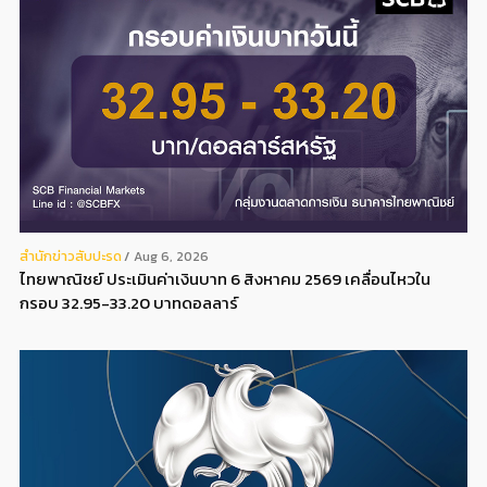
สํานักข่าวสับปะรด
Aug 6, 2026
ไทยพาณิชย์ ประเมินค่าเงินบาท 6 สิงหาคม 2569 เคลื่อนไหวใน
กรอบ 32.95-33.20 บาทดอลลาร์