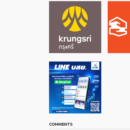
COMMENTS