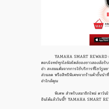
YAMAHA SMART REWARD แอปพลิเค
ตอบโจทย์ทุกไลฟ์สไตล์ของชาวสองล้อรับ
ฮ่า สะสมแต้มจากการใช้บริการที่โชว์รูม
ส่วนลด หรือสิทธิพิเศษจากร้านค้าชั้นนำท
ฮ่าใกล้คุณ
พิเศษ สำหรับสมาชิกใหม่ ดาว์นโ
อินได้แล้ววันนี้!! YAMAHA SMART 