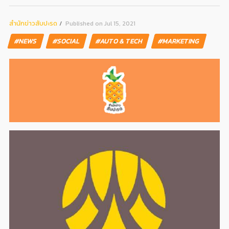
สํานักข่าวสับปะรด
Published on Jul 15, 2021
#NEWS
#SOCIAL
#AUTO & TECH
#MARKETING