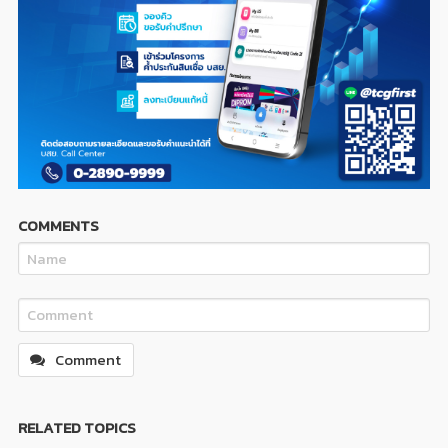
COMMENTS
Comment
RELATED TOPICS