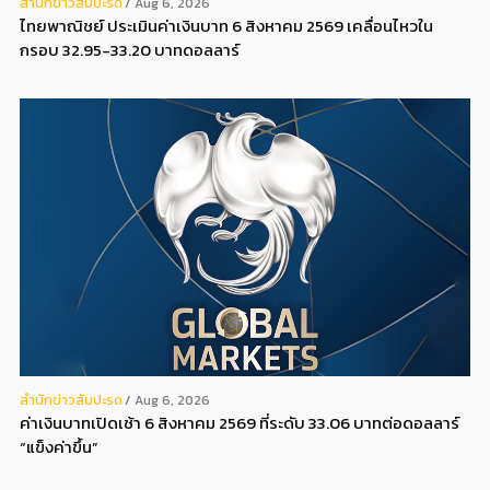
สํานักข่าวสับปะรด
Aug 6, 2026
ไทยพาณิชย์ ประเมินค่าเงินบาท 6 สิงหาคม 2569 เคลื่อนไหวใน
กรอบ 32.95-33.20 บาทดอลลาร์
สํานักข่าวสับปะรด
Aug 6, 2026
ค่าเงินบาทเปิดเช้า 6 สิงหาคม 2569 ที่ระดับ 33.06 บาทต่อดอลลาร์
“แข็งค่าขึ้น”