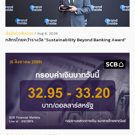
สํานักข่าวสับปะรด
Aug 6, 2026
กสิกรไทยคว้ารางวัล “Sustainability Beyond Banking Award”