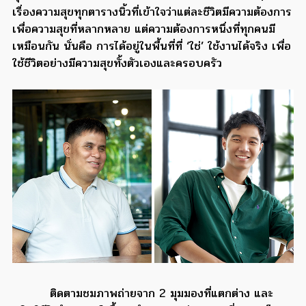
เรื่องความสุขทุกตารางนิ้วที่เข้าใจว่าแต่ละชีวิตมีความต้องการ
เพื่อความสุขที่หลากหลาย แต่ความต้องการหนึ่งที่ทุกคนมี
เหมือนกัน นั่นคือ การได้อยู่ในพื้นที่ที่ ‘ใช่’ ใช้งานได้จริง เพื่อ
ใช้ชีวิตอย่างมีความสุขทั้งตัวเองและครอบครัว
ติดตามชมภาพถ่ายจาก 2 มุมมองที่แตกต่าง และ