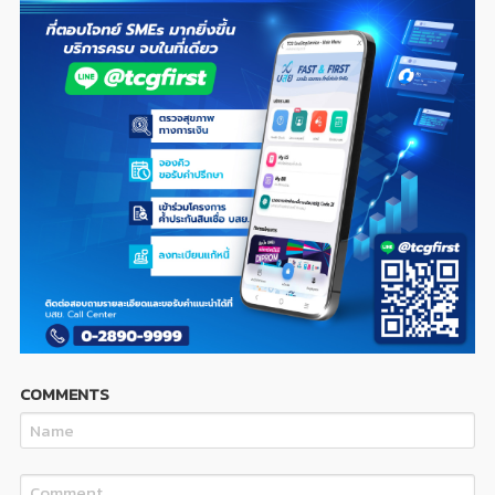
COMMENTS