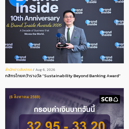
สํานักข่าวสับปะรด
Aug 6, 2026
กสิกรไทยคว้ารางวัล “Sustainability Beyond Banking Award”