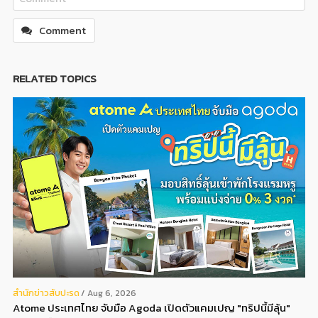
Comment
RELATED TOPICS
สํานักข่าวสับปะรด
Aug 6, 2026
Atome ประเทศไทย จับมือ Agoda เปิดตัวแคมเปญ "ทริปนี้มีลุ้น"