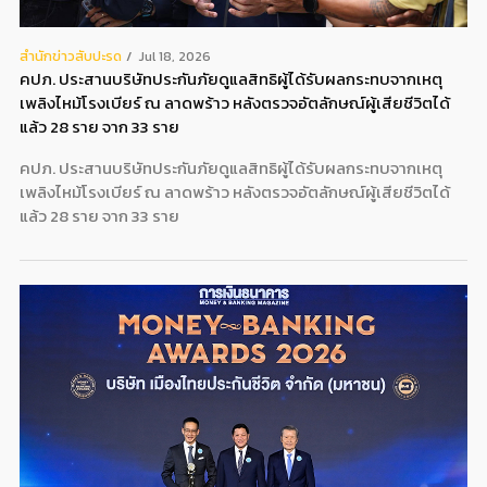
สํานักข่าวสับปะรด
Jul 18, 2026
คปภ. ประสานบริษัทประกันภัยดูแลสิทธิผู้ได้รับผลกระทบจากเหตุ
เพลิงไหม้โรงเบียร์ ณ ลาดพร้าว หลังตรวจอัตลักษณ์ผู้เสียชีวิตได้
แล้ว 28 ราย จาก 33 ราย
คปภ. ประสานบริษัทประกันภัยดูแลสิทธิผู้ได้รับผลกระทบจากเหตุ
เพลิงไหม้โรงเบียร์ ณ ลาดพร้าว หลังตรวจอัตลักษณ์ผู้เสียชีวิตได้
แล้ว 28 ราย จาก 33 ราย