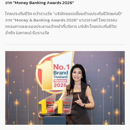
จาก "Money Banking Awards 2026"
ไทยประกันชีวิต คว้ารางวัล “บริษัทยอดเยี่ยมด้านประกันชีวิตแห่งปี”
จาก "Money & Banking Awards 2026" นางวรางค์ ไชยวรรณ
กรรมการและรองประธานเจ้าหน้าที่บริหาร บริษัท ไทยประกันชีวิต
จำกัด (มหาชน) รับรางวัล