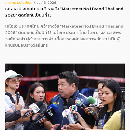
สํานักข่าวสับปะรด
Jul 18, 2026
เอไอเอ ประเทศไทย คว้ารางวัล “Marketeer No.1 Brand Thailand
2026” ติดต่อกันเป็นปีที่ 15
เอไอเอ ประเทศไทย คว้ารางวัล “Marketeer No.1 Brand Thailand
2026” ติดต่อกันเป็นปีที่ 15 เอไอเอ ประเทศไทย โดย นางสาวรพีพร
วงศ์ทองคำ ผู้อำนวยการฝ่ายสื่อสารองค์กรและภาพลักษณ์ เป็นผู้
แทนรับมอบรางวัลอันทร