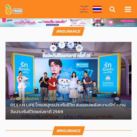
#INSURANCE
สํานักข่าวสับปะรด
Jul 21, 2026
OCEAN LIFE ไทยสมุทรประกันชีวิต ส่งมอบพลังความรักในงาน
วันประกันชีวิตแห่งชาติ 2569
#INSURANCE