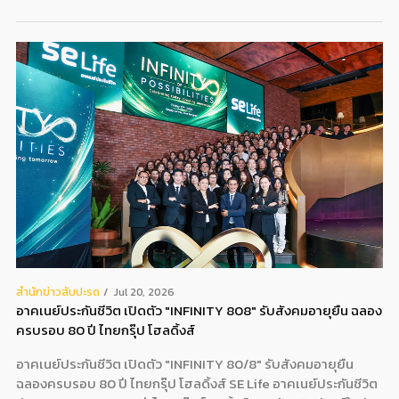
สํานักข่าวสับปะรด
Jul 20, 2026
อาคเนย์ประกันชีวิต เปิดตัว "INFINITY 808" รับสังคมอายุยืน ฉลอง
ครบรอบ 80 ปี ไทยกรุ๊ป โฮลดิ้งส์
อาคเนย์ประกันชีวิต เปิดตัว "INFINITY 80/8" รับสังคมอายุยืน
ฉลองครบรอบ 80 ปี ไทยกรุ๊ป โฮลดิ้งส์ SE Life อาคเนย์ประกันชีวิต