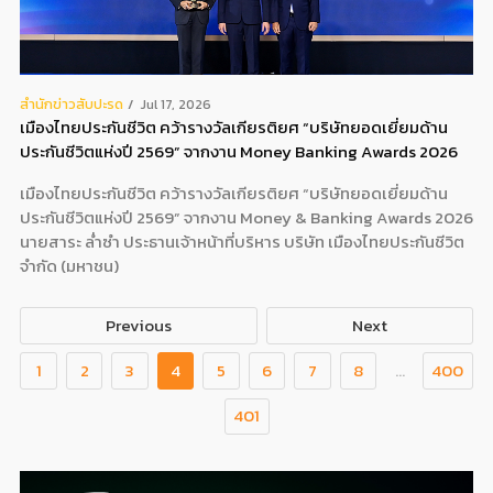
สํานักข่าวสับปะรด
Jul 17, 2026
เมืองไทยประกันชีวิต คว้ารางวัลเกียรติยศ “บริษัทยอดเยี่ยมด้าน
ประกันชีวิตแห่งปี 2569” จากงาน Money Banking Awards 2026
เมืองไทยประกันชีวิต คว้ารางวัลเกียรติยศ “บริษัทยอดเยี่ยมด้าน
ประกันชีวิตแห่งปี 2569” จากงาน Money & Banking Awards 2026
นายสาระ ล่ำซำ ประธานเจ้าหน้าที่บริหาร บริษัท เมืองไทยประกันชีวิต
จำกัด (มหาชน)
Previous
Next
1
2
3
4
5
6
7
8
...
400
401