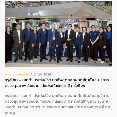
สํานักข่าวสับปะรด
Jul 20, 2026
กรุงไทย – แอกซ่า ประกันชีวิต ยกทัพสุดยอดผลิตภัณฑ์ และบริการ
ตรวจสุขภาพ ร่วมงาน “วันประกันแห่งชาติ ครั้งที่ 25”
กรุงไทย – แอกซ่า ประกันชีวิต ยกทัพสุดยอดผลิตภัณฑ์ และบริการ
ตรวจสุขภาพ ร่วมงาน “วันประกันแห่งชาติ ครั้งที่ 25” บมจ.กรุงไทย -
แอกซ่า ประกันชีวิต ร่วมงานวันประกันชีวิตแห่งชาติ ครั้งที่ 25 นำโดย
คุณบุป