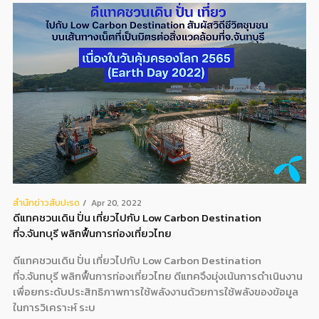
สํานักข่าวสับปะรด
Apr 20, 2022
ดีแทคชวนเดิน ปั่น เที่ยวไปกับ Low Carbon Destination
ที่จ.จันทบุรี พลิกฟื้นการท่องเที่ยวไทย
ดีแทคชวนเดิน ปั่น เที่ยวไปกับ Low Carbon Destination
ที่จ.จันทบุรี พลิกฟื้นการท่องเที่ยวไทย ดีแทคจึงมุ่งเน้นการดำเนินงาน
เพื่อยกระดับประสิทธิภาพการใช้พลังงานด้วยการใช้พลังของข้อมูล
ในการวิเคราะห์ ระบ