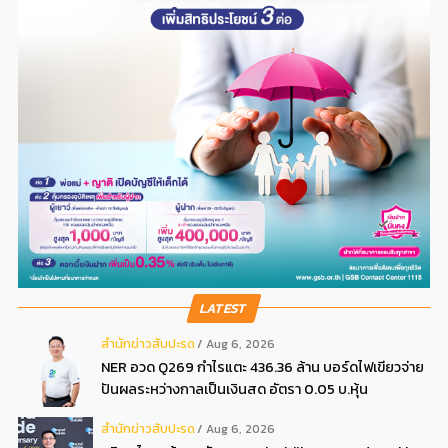
LATEST
สํานักข่าวสับปะรด
Aug 6, 2026
NER อวด Q269 กำไรแตะ 436.36 ล้าน บอร์ดไฟเขียวจ่าย
ปันผลระหว่างกาลเป็นเงินสด อัตรา 0.05 บ.หุ้น
สํานักข่าวสับปะรด
Aug 6, 2026