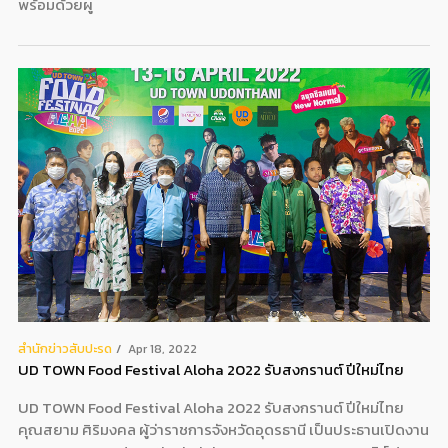
พร้อมด้วยผู
สํานักข่าวสับปะรด
Apr 18, 2022
UD TOWN Food Festival Aloha 2022 รับสงกรานต์ ปีใหม่ไทย
UD TOWN Food Festival Aloha 2022 รับสงกรานต์ ปีใหม่ไทย
คุณสยาม ศิริมงคล ผู้ว่าราชการจังหวัดอุดรธานี เป็นประธานเปิดงาน