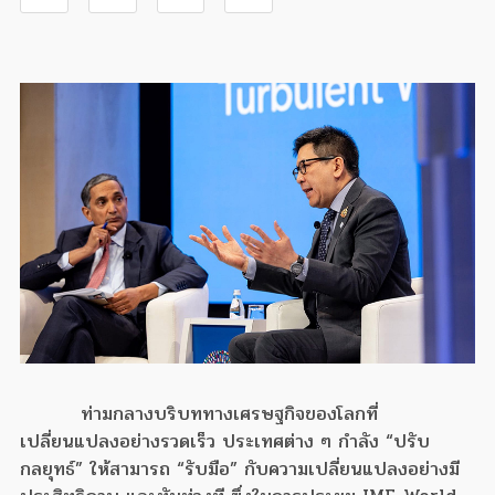
ท่ามกลางบริบททางเศรษฐกิจของโลกที่
เปลี่ยนแปลงอย่างรวดเร็ว ประเทศต่าง ๆ กำลัง “ปรับ
กลยุทธ์” ให้สามารถ “รับมือ” กับความเปลี่ยนแปลงอย่างมี