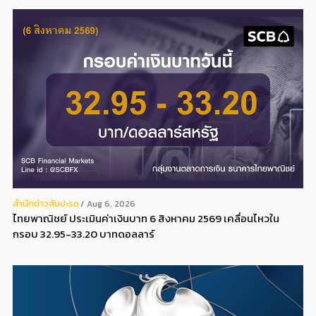
สํานักข่าวสับปะรด
Aug 6, 2026
ไทยพาณิชย์ ประเมินค่าเงินบาท 6 สิงหาคม 2569 เคลื่อนไหวใน
กรอบ 32.95-33.20 บาทดอลลาร์