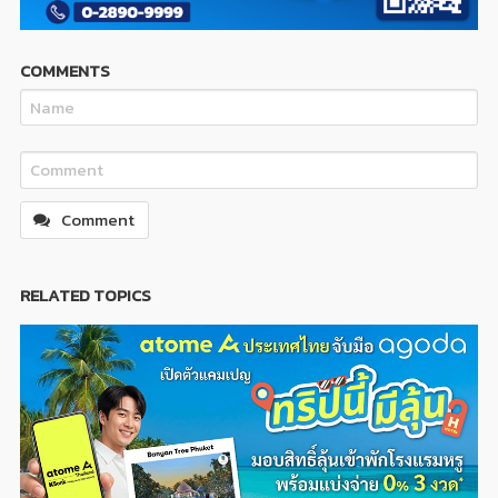
COMMENTS
Comment
RELATED TOPICS