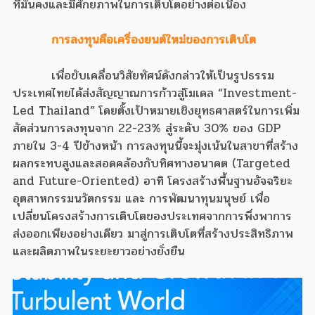
ที่มั่นคงและมีศักยภาพในการเติบโตอย่างต่อเนื่อง
การลงทุนคือเครื่องยนต์ใหม่ของการเติบโต
เพื่อขับเคลื่อนวิสัยทัศน์ดังกล่าวให้เป็นรูปธรรม
ประเทศไทยได้ส่งสัญญาณการก้าวสู่โมเดล “Investment-
Led Thailand” โดยตั้งเป้าหมายเชิงยุทธศาสตร์ในการเพิ่ม
สัดส่วนการลงทุนจาก 22-23% สู่ระดับ 30% ของ GDP
ภายใน 3-4 ปีข้างหน้า การลงทุนนี้จะมุ่งเน้นในสาขาที่สร้าง
ผลกระทบสูงและสอดคล้องกับทิศทางอนาคต (Targeted
and Future-Oriented) อาทิ โครงสร้างพื้นฐานอัจฉริยะ
อุตสาหกรรมนวัตกรรม และ การพัฒนาทุนมนุษย์ เพื่อ
เปลี่ยนโครงสร้างการเติบโตของประเทศจากการพึ่งพาการ
ส่งออกเพียงอย่างเดียว มาสู่การเติบโตที่สร้างประสิทธิภาพ
และผลิตภาพในระยะยาวอย่างยั่งยืน