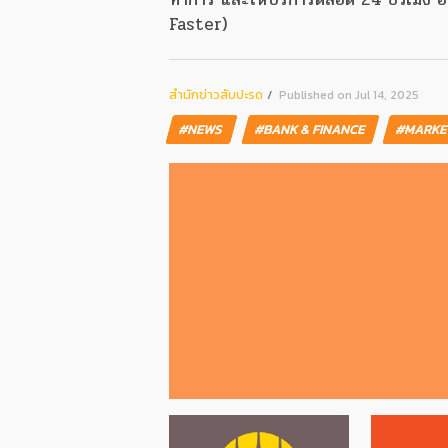
Faster)
สํานักข่าวสับปะรด
Published on Jul 14, 2025
#NEWS
#BANK & FINANCE
#MARKE