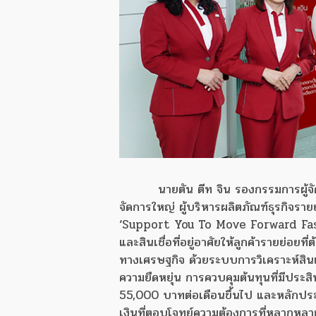
นายตัน ตีท จิน รองกรรมการผู้จั
จัดการใหญ่ ผู้บริหารผลิตภัณฑ์ธุรกิจราย
‘Support You To Move Forward Faster :
และสินเชื่อที่อยู่อาศัยให้ลูกค้ารายย่อ
ทางเศรษฐกิจ ด้วยระบบการวิเคราะห์สิน
ความยืดหยุ่น การควบคุมต้นทุนที่มีประสิท
55,000 บาทต่อเดือนขึ้นไป และหลักปร
เงินที่ตอบโจทย์ความต้องการที่หลากหลาย