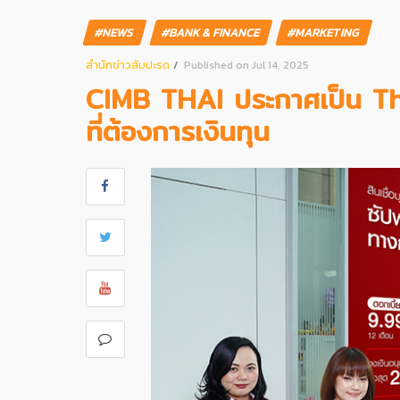
#NEWS
#BANK & FINANCE
#MARKETING
สํานักข่าวสับปะรด
Published on Jul 14, 2025
CIMB THAI ประกาศเป็น The 
ที่ต้องการเงินทุน