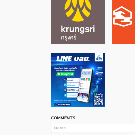
COMMENTS