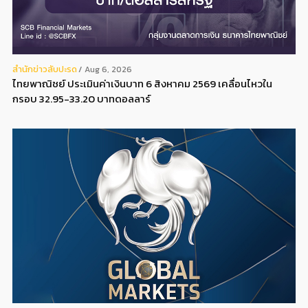
สํานักข่าวสับปะรด
Aug 6, 2026
ไทยพาณิชย์ ประเมินค่าเงินบาท 6 สิงหาคม 2569 เคลื่อนไหวใน
กรอบ 32.95-33.20 บาทดอลลาร์