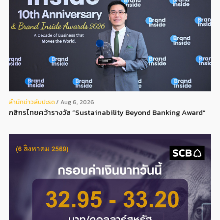
สํานักข่าวสับปะรด
Aug 6, 2026
กสิกรไทยคว้ารางวัล “Sustainability Beyond Banking Award”