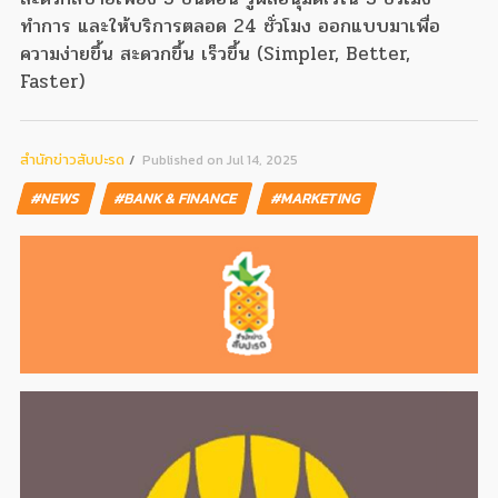
ทำการ และให้บริการตลอด 24 ชั่วโมง ออกแบบมาเพื่อ
ความง่ายขึ้น สะดวกขึ้น เร็วขึ้น (Simpler, Better,
Faster)
สํานักข่าวสับปะรด
Published on Jul 14, 2025
#NEWS
#BANK & FINANCE
#MARKETING