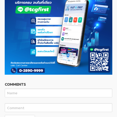
COMMENTS