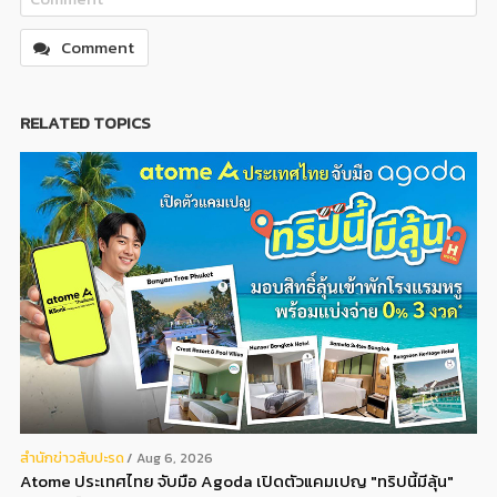
Comment
RELATED TOPICS
สํานักข่าวสับปะรด
Aug 6, 2026
Atome ประเทศไทย จับมือ Agoda เปิดตัวแคมเปญ "ทริปนี้มีลุ้น"