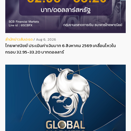
สํานักข่าวสับปะรด
Aug 6, 2026
ไทยพาณิชย์ ประเมินค่าเงินบาท 6 สิงหาคม 2569 เคลื่อนไหวใน
กรอบ 32.95-33.20 บาทดอลลาร์