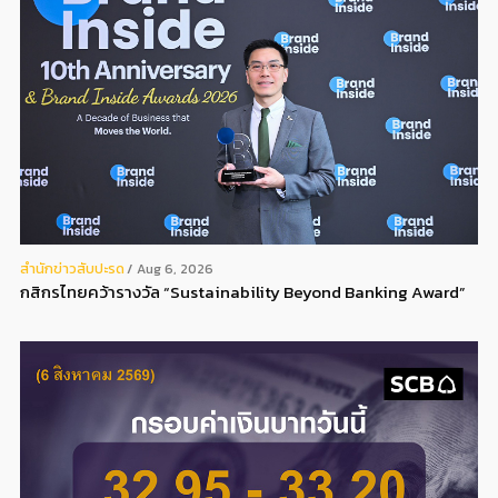
สํานักข่าวสับปะรด
Aug 6, 2026
กสิกรไทยคว้ารางวัล “Sustainability Beyond Banking Award”