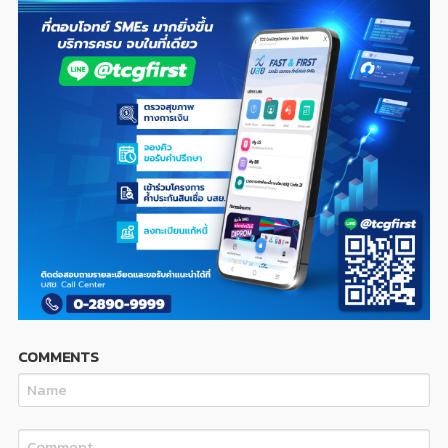
COMMENTS