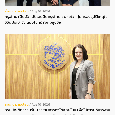
สํานักข่าวสับปะรด
Aug 10, 2026
กรุงไทย เปิดตัว “บัตรเดบิตกรุงไทย สบายใจ” คุ้มครองอุบัติเหตุใน
ชีวิตประจำวัน ตอบโจทย์สังคมสูงวัย
สํานักข่าวสับปะรด
Aug 10, 2026
กรมบัญชีกลางปรับปรุงรายการค่าใช้สอยใหม่ เพื่อให้การบริหารงาน