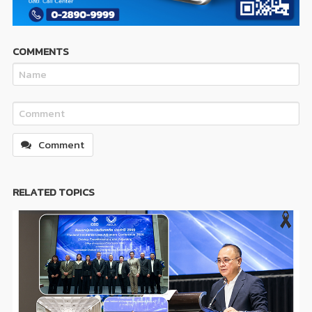
COMMENTS
Comment
RELATED TOPICS