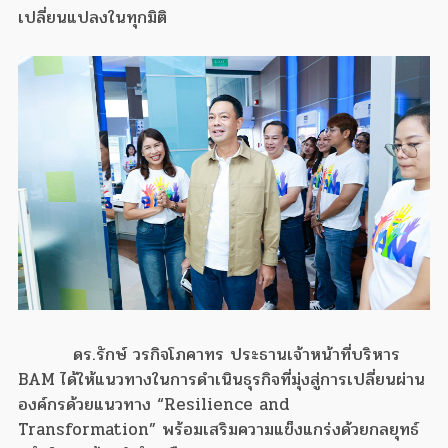
เปลี่ยนแปลงในทุกมิติ
ดร.รักษ์ วรกิจโภคาทร ประธานเจ้าหน้าที่บริหาร
BAM ได้ให้แนวทางในการดำเนินธุรกิจที่มุ่งสู่การเปลี่ยนผ่าน
องค์กรด้วยแนวทาง “Resilience and
Transformation” พร้อมเสริมความแข็งแกร่งด้วยกลยุทธ์