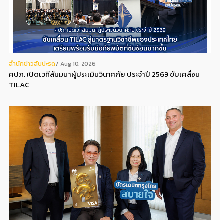
สํานักข่าวสับปะรด
Aug 10, 2026
คปภ. เปิดเวทีสัมมนาผู้ประเมินวินาศภัย ประจำปี 2569 ขับเคลื่อน
TILAC