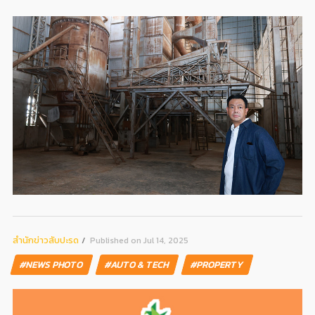
สํานักข่าวสับปะรด
Published on Jul 14, 2025
#NEWS PHOTO
#AUTO & TECH
#PROPERTY