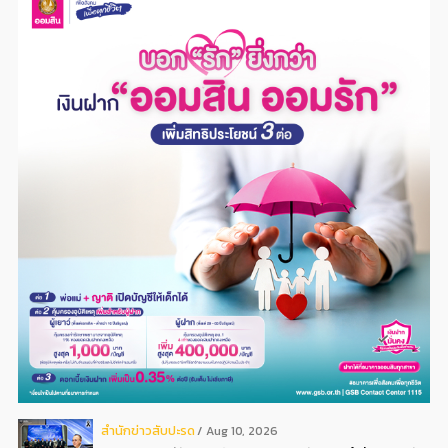
สํานักข่าวสับปะรด
Aug 10, 2026