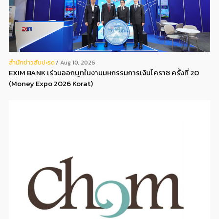
สํานักข่าวสับปะรด
Aug 10, 2026
EXIM BANK เร่วมออกบูทในงานมหกรรมการเงินโคราช ครั้งที่ 20
(Money Expo 2026 Korat)