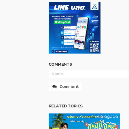
COMMENTS
Comment
RELATED TOPICS