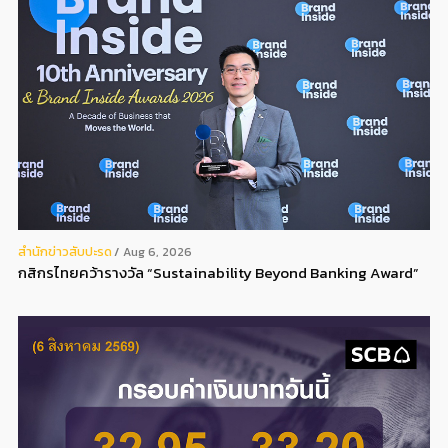
สํานักข่าวสับปะรด
Aug 6, 2026
กสิกรไทยคว้ารางวัล “Sustainability Beyond Banking Award”