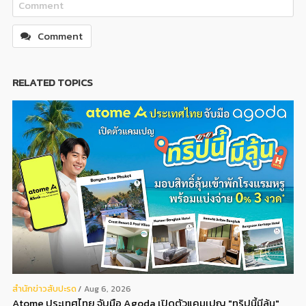
Comment
RELATED TOPICS
สํานักข่าวสับปะรด
Aug 6, 2026
Atome ประเทศไทย จับมือ Agoda เปิดตัวแคมเปญ "ทริปนี้มีลุ้น"