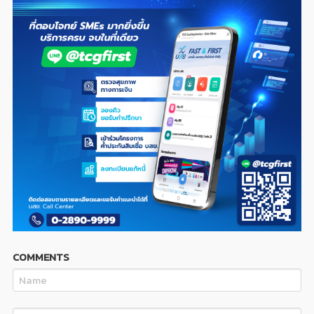
COMMENTS