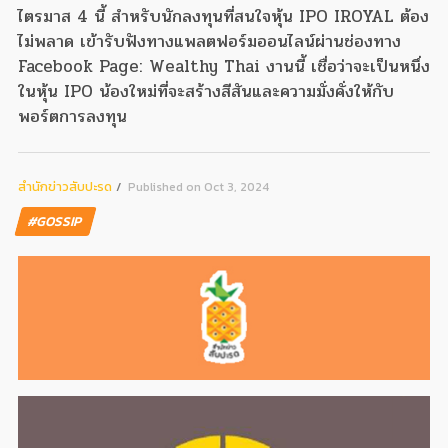
ไตรมาส 4 นี้ สำหรับนักลงทุนที่สนใจหุ้น IPO IROYAL ต้อง
ไม่พลาด เข้ารับฟังทางแพลตฟอร์มออนไลน์ผ่านช่องทาง
Facebook Page: Wealthy Thai งานนี้ เชื่อว่าจะเป็นหนึ่ง
ในหุ้น IPO น้องใหม่ที่จะสร้างสีสันและความมั่งคั่งให้กับ
พอร์ตการลงทุน
สํานักข่าวสับปะรด
Published on Oct 3, 2024
#GOSSIP