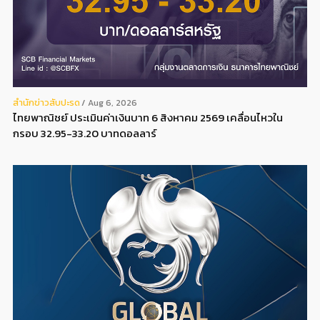
สํานักข่าวสับปะรด
Aug 6, 2026
ไทยพาณิชย์ ประเมินค่าเงินบาท 6 สิงหาคม 2569 เคลื่อนไหวใน
กรอบ 32.95-33.20 บาทดอลลาร์