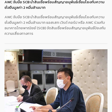
AWC จับมือ SCB นำสินเชื่อพร้อมสัญญาอนุพันธ์เชื่อมโยงกับความ
ยั่งยืนมูลค่า 2 หมื่นล้านบาท
AWC จับมือ SCB นำสินเชื่อพร้อมสัญญาอนุพันธ์เชื่อมโยงกับความ
ยั่งยืนมูลค่า 2 หมื่นล้านบาท แอสเสท เวิรด์ คอร์ป หรือ AWC ร่วมกับ
ธนาคารไทยพาณิชย์ (SCB) จัดสินเชื่อพร้อมสัญญาอนุพันธ์ป้องกัน
ความเสี่ยงทางการ