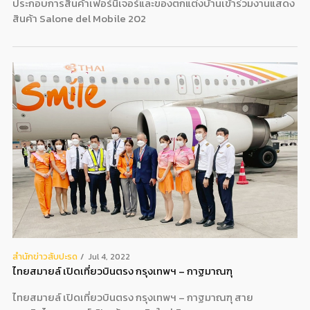
ประกอบการสินค้าเฟอร์นิเจอร์และของตกแต่งบ้านเข้าร่วมงานแสดง
สินค้า Salone del Mobile 202
สํานักข่าวสับปะรด
Jul 4, 2022
ไทยสมายล์ เปิดเที่ยวบินตรง กรุงเทพฯ – กาฐมาณฑุ
ไทยสมายล์ เปิดเที่ยวบินตรง กรุงเทพฯ – กาฐมาณฑุ สาย