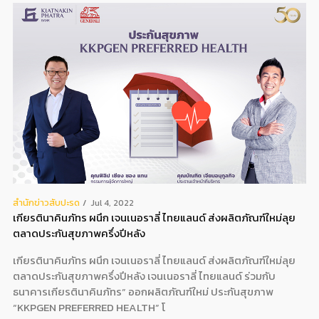
สํานักข่าวสับปะรด
Jul 4, 2022
เกียรตินาคินภัทร ผนึก เจนเนอราลี่ ไทยแลนด์ ส่งผลิตภัณฑ์ใหม่ลุย
ตลาดประกันสุขภาพครึ่งปีหลัง
เกียรตินาคินภัทร ผนึก เจนเนอราลี่ ไทยแลนด์ ส่งผลิตภัณฑ์ใหม่ลุย
ตลาดประกันสุขภาพครึ่งปีหลัง เจนเนอราลี่ ไทยแลนด์ ร่วมกับ
ธนาคารเกียรตินาคินภัทร” ออกผลิตภัณฑ์ใหม่ ประกันสุขภาพ
“KKPGEN PREFERRED HEALTH” โ