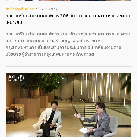
สํานักข่าวสับปะรด
Jul 3, 2022
กทม. เตรียมจ้างงานคนพิการ 306 อัตรา ตามความสามารถและความ
เหมาะสม
กทม. เตรียมจ้างงานคนพิการ 306 อัตรา ตามความสามารถและความ
เหมาะสม นายศานนท์ หวังสร้างบุญ รองผู้ว่าราชการ
กรุงเทพมหานคร เป็นประธานการประชุมการ ขับเคลื่อนงานตาม
นโยบายผู้ว่าราชการกรุงเทพมหานคร ด้านการส