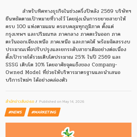
สำหรับทิศทางธุรกิจในช่วงครึ่งปีหลัง 2569 บริษัทฯ
ยืนหยัดตามเป้าหมายที่วางไว้ โดยมุ่งเน้นการขยายสาขาให้
ครบ 100 แห่งตามแผน ครอบคลุมทุกภูมิภาค ตั้งแต่
กรุงเทพฯ และปริมณฑล ภาคกลาง ภาคตะวันออก ภาค
ตะวันออกเฉียงเหนือ ภาคเหนือ และภาคใต้ พร้อมจัดสรรงบ
ประมาณเพื่อปรับปรุงและยกระดับสาขาเดิมอย่างต่อเนื่อง
ตั้งเป้ารายได้รวมเติบโตประมาณ 25% ในปี 2569 และ
SSSG เติบโต 10% โดยอาศัยจุดแข็งของ Company-
Owned Model ที่ช่วยให้บริหารมาตรฐานและนำเสนอ
บริการใหม่ๆ ได้อย่างคล่องตัว
สํานักข่าวสับปะรด
Published on May 14, 2026
#NEWS
#MARKETING