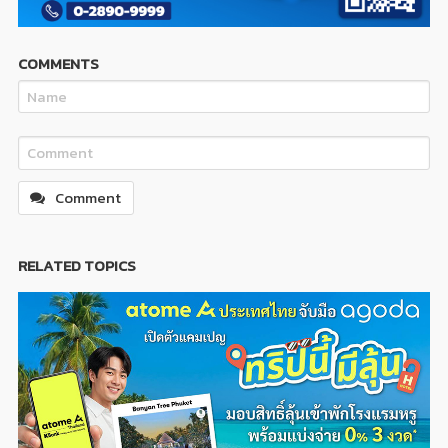
COMMENTS
Comment
RELATED TOPICS