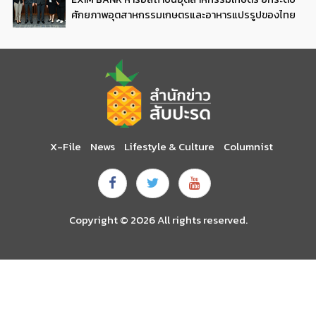
ศักยภาพอุตสาหกรรมเกษตรและอาหารแปรรูปของไทย
X-File
News
Lifestyle & Culture
Columnist
Copyright © 2026 All rights reserved.