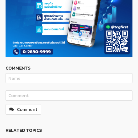
COMMENTS
Comment
RELATED TOPICS