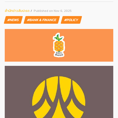
สํานักข่าวสับปะรด
Published on Nov 6, 2025
#NEWS
#BANK & FINANCE
#POLICY