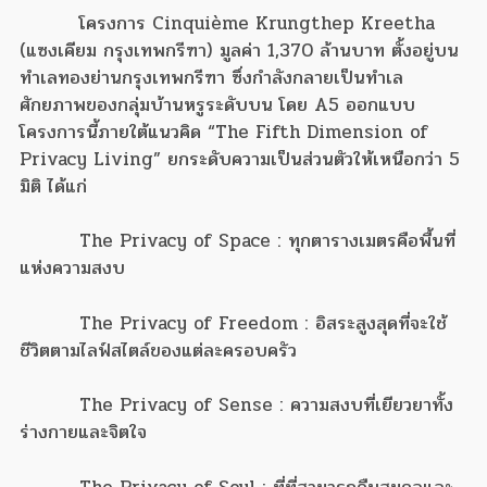
โครงการ Cinquième Krungthep Kreetha
(แซงเคียม กรุงเทพกรีฑา) มูลค่า 1,370 ล้านบาท ตั้งอยู่บน
ทำเลทองย่านกรุงเทพกรีฑา ซึ่งกำลังกลายเป็นทำเล
ศักยภาพของกลุ่มบ้านหรูระดับบน โดย A5 ออกแบบ
โครงการนี้ภายใต้แนวคิด “The Fifth Dimension of
Privacy Living” ยกระดับความเป็นส่วนตัวให้เหนือกว่า 5
มิติ ได้แก่
The Privacy of Space : ทุกตารางเมตรคือพื้นที่
แห่งความสงบ
The Privacy of Freedom : อิสระสูงสุดที่จะใช้
ชีวิตตามไลฟ์สไตล์ของแต่ละครอบครัว
The Privacy of Sense : ความสงบที่เยียวยาทั้ง
ร่างกายและจิตใจ