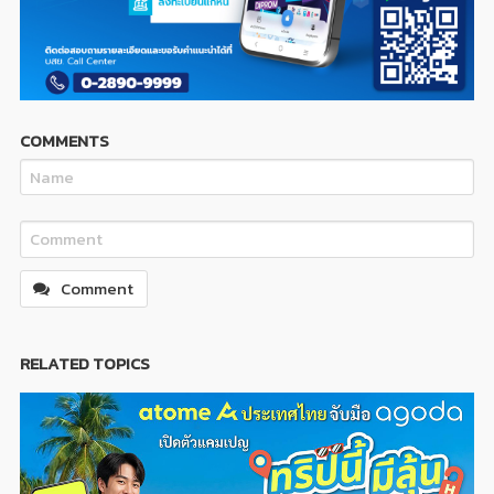
COMMENTS
Comment
RELATED TOPICS