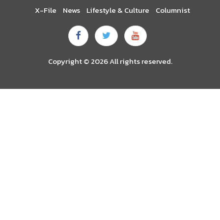
X-File
News
Lifestyle & Culture
Columnist
Copyright © 2026 All rights reserved.