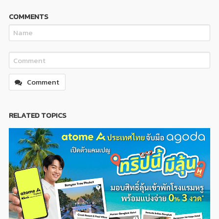
COMMENTS
Comment
RELATED TOPICS