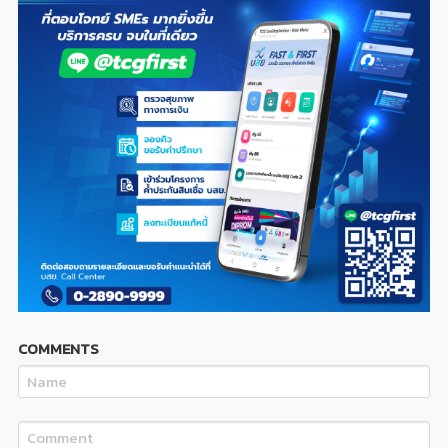
COMMENTS