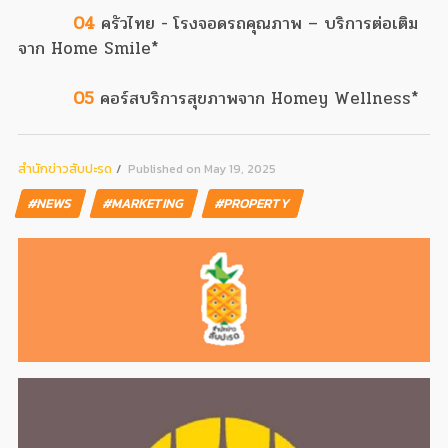
04
ครัวไทย - โรงจอดรถคุณภาพ – บริการต่อเติม
จาก Home Smile*
05
คอร์สบริการสุขภาพจาก Homey Wellness*
สํานักข่าวสับปะรด
Published on May 19, 2025
#NEWS
#MARKETING
#PROPERTY