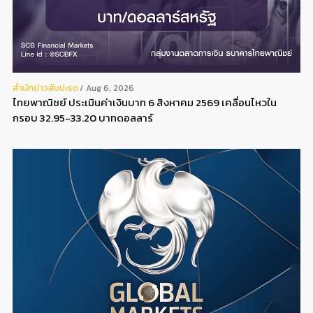
สํานักข่าวสับปะรด
Aug 6, 2026
ไทยพาณิชย์ ประเมินค่าเงินบาท 6 สิงหาคม 2569 เคลื่อนไหวใน
กรอบ 32.95-33.20 บาทดอลลาร์