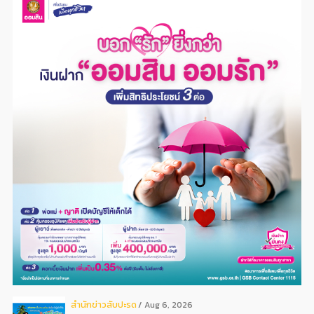
สํานักข่าวสับปะรด
Aug 6, 2026