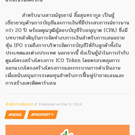
สำหรับนางสาวณัฐธยาน์ ลิ้มสุนทรากูล เป็นผู้
เชี่ยวชาญด้านการบัญชีและการเงินที่มีประสบการณ์ยาวนาน
กว่า 20 ปี พร้อมคุณวุฒิผู้สอบบัญชีรับอนุญาต (CPA) ซึ่งมี
บทบาทสำคัญในการจัดทำงบการเงินสำหรับการเสนอขาย
หุ้น IPO รวมถึงการบริหารจัดการบัญชีให้กับลูกค้าทั้งใน
ประเทศและต่างประเทศ นอกจากนี้ ยังเป็นผู้นำในการกำกับ
ดูแลโครงสร้างโครงการ ICO Token โดยครอบคลุมการ
ออกแบบโครงสร้างโครงการและกระบวนการดำเนินงาน
เพื่อสนับสนุนการระดมทุนสำหรับการฟื้นฟูป่าชายเลนและ
การสร้างเครดิตคาร์บอน
สํานักข่าวสับปะรด
Published on Dec 9, 2024
#NEWS
#PROPERTY