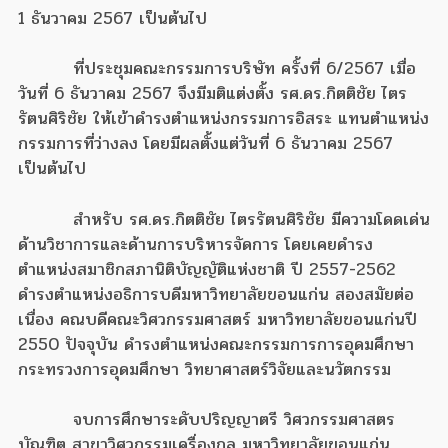
1 ธันวาคม 2567 เป็นต้นไป
ที่ประชุมคณะกรรมการบริษัท ครั้งที่ 6/2567 เมื่อ
วันที่ 6 ธันวาคม 2567 จึงมีมติแต่งตั้ง รศ.ดร.กิตติชัย ไตร
รัตนศิริชัย ให้เข้าดำรงตำแหน่งกรรมการอิสระ แทนตำแหน่ง
กรรมการที่ว่างลง โดยมีผลตั้งแต่วันที่ 6 ธันวาคม 2567
เป็นต้นไป
สำหรับ รศ.ดร.กิตติชัย ไตรรัตนศิริชัย มีความโดดเด่น
ด้านวิชาการและด้านการบริหารจัดการ โดยเคยดำรง
ตำแหน่งสมาชิกสภานิติบัญญัติแห่งชาติ ปี 2557-2562
ดำรงตำแหน่งอธิการบดีมหาวิทยาลัยขอนแก่น สองสมัยต่อ
เนื่อง คณบดีคณะวิศวกรรมศาสตร์ มหาวิทยาลัยขอนแก่นปี
2550 ปัจจุบัน ดำรงตำแหน่งคณะกรรมการการอุดมศึกษา
กระทรวงการอุดมศึกษา วิทยาศาสตร์วิจัยและนวัตกรรม
จบการศึกษาระดับปริญญาตรี วิศวกรรมศาสตร
บัณฑิต สาขาวิศวกรรมเครื่องกล มหาวิทยาลัยขอนแก่น