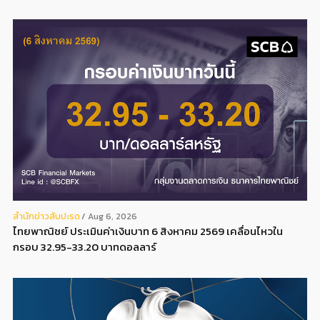
สํานักข่าวสับปะรด
Aug 6, 2026
ไทยพาณิชย์ ประเมินค่าเงินบาท 6 สิงหาคม 2569 เคลื่อนไหวใน
กรอบ 32.95-33.20 บาทดอลลาร์