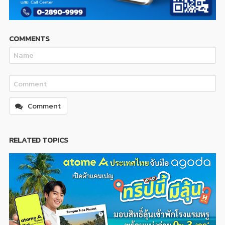
COMMENTS
Comment
RELATED TOPICS